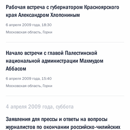
Рабочая встреча с губернатором Красноярского
края Александром Хлопониным
6 апреля 2009 года, 18:30
Московская область, Горки
Начало встречи с главой Палестинской
национальной администрации Махмудом
Аббасом
6 апреля 2009 года, 15:40
Московская область, Горки
4 апреля 2009 года, суббота
Заявления для прессы и ответы на вопросы
журналистов по окончании российско-чилийских