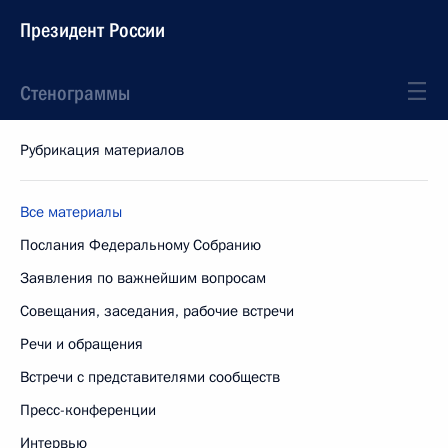
Президент России
Стенограммы
Рубрикация материалов
Все материалы
Послания Федеральному Собранию
Заявления по важнейшим вопросам
Совещания, заседания, рабочие встречи
Речи и обращения
Встречи с представителями сообществ
Пресс-конференции
Интервью