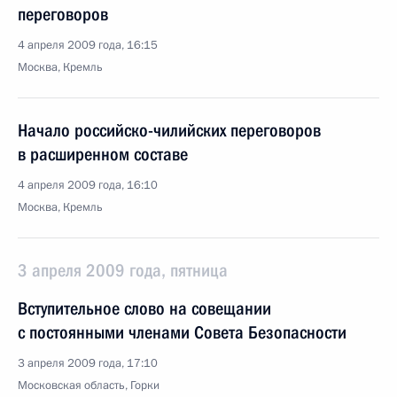
переговоров
4 апреля 2009 года, 16:15
Москва, Кремль
Начало российско-чилийских переговоров
в расширенном составе
4 апреля 2009 года, 16:10
Москва, Кремль
3 апреля 2009 года, пятница
Вступительное слово на совещании
с постоянными членами Совета Безопасности
3 апреля 2009 года, 17:10
Московская область, Горки