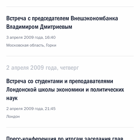
Встреча с председателем Внешэкономбанка
Владимиром Дмитриевым
3 апреля 2009 года, 16:40
Московская область, Горки
2 апреля 2009 года, четверг
Встреча со студентами и преподавателями
Лондонской школы экономики и политических
наук
2 апреля 2009 года, 21:45
Лондон
Пресс-конференция по итогам заседания глав