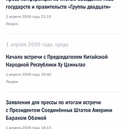
государств и правительств «Группы двадцати»
2 апреля 2009 года, 21:15
Лондон
1 апреля 2009 года, среда
Начало встречи с Председателем Китайской
Народной Республики Ху Цзиньтао
1 апреля 2009 года, 20:40
Лондон
Заявления для прессы по итогам встречи
с Президентом Соединённых Штатов Америки
Бараком Обамой
1 апреля 2009 года, 16:15