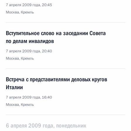
7 апреля 2009 года, 20:45
Москва, Кремль
Вступительное слово на заседании Совета
по делам инвалидов
7 апреля 2009 года, 20:40
Москва, Кремль
Встреча с представителями деловых кругов
Италии
7 апреля 2009 года, 16:40
Москва, Кремль
6 апреля 2009 года, понедельник