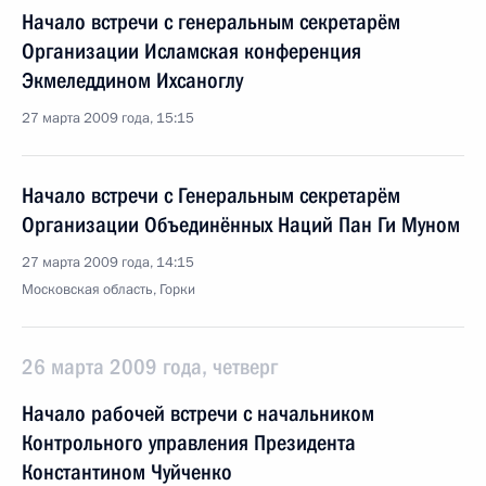
Начало встречи с генеральным секретарём
Организации Исламская конференция
Экмеледдином Ихсаноглу
27 марта 2009 года, 15:15
Начало встречи с Генеральным секретарём
Организации Объединённых Наций Пан Ги Муном
27 марта 2009 года, 14:15
Московская область, Горки
26 марта 2009 года, четверг
Начало рабочей встречи с начальником
Контрольного управления Президента
Константином Чуйченко