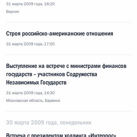
31 марта 2009 года, 18:20
Берлин
Строя российско-американские отношения
31 марта 2009 года, 17:00
Выступление на встрече с министрами финансов
государств – участников Содружества
Независимых Государств
31 марта 2009 года, 14:30
Московская область, Барвиха
30 марта 2009 года, понедельник
Встреча с президентом холдинга «Интеррос»