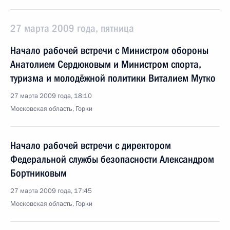
27 марта 2009 года, пятница
Начало рабочей встречи с Министром обороны
Анатолием Сердюковым и Министром спорта,
туризма и молодёжной политики Виталием Мутко
27 марта 2009 года, 18:10
Московская область, Горки
Начало рабочей встречи с директором
Федеральной службы безопасности Александром
Бортниковым
27 марта 2009 года, 17:45
Московская область, Горки