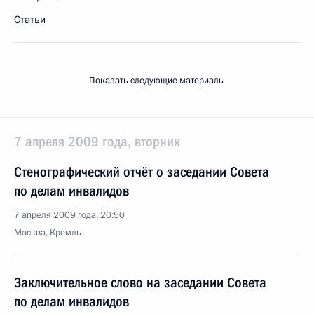
Статьи
Показать следующие материалы
7 апреля 2009 года, вторник
Стенографический отчёт о заседании Совета
по делам инвалидов
7 апреля 2009 года, 20:50
Москва, Кремль
Заключительное слово на заседании Совета
по делам инвалидов