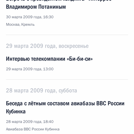
Владимиром Потаниным
30 марта 2009 года, 16:30
Москва, Кремль
29 марта 2009 года, воскресенье
Интервью телекомпании «Би-би-си»
29 марта 2009 года, 13:00
28 марта 2009 года, суббота
Беседа с лётным составом авиабазы ВВС России
Кубинка
28 марта 2009 года, 18:40
Авиабаза ВВС России Кубинка