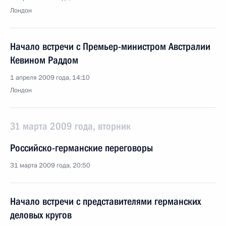
Лондон
Начало встречи с Премьер-министром Австралии
Кевином Раддом
1 апреля 2009 года, 14:10
Лондон
31 марта 2009 года, вторник
Российско-германские переговоры
31 марта 2009 года, 20:50
Начало встречи с представителями германских
деловых кругов