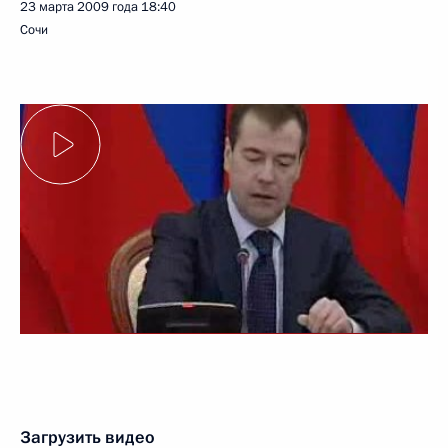
23 марта 2009 года
18:40
Сочи
Загрузить видео