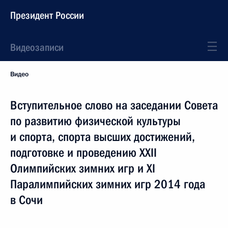
Президент России
Видеозаписи
Видео
Вступительное слово на заседании Совета
по развитию физической культуры
и спорта, спорта высших достижений,
подготовке и проведению XXII
Олимпийских зимних игр и XI
Паралимпийских зимних игр 2014 года
в Сочи