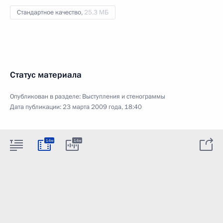
Стандартное качество,
25.3 МБ
Статус материала
Опубликован в разделе:
Выступления и стенограммы
Дата публикации:
23 марта 2009 года, 18:40
14м
14м