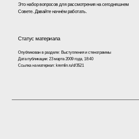
Это набор вопросов для рассмотрения на сегодняшнем
Совете. Давайте начнём работать.
Статус материала
Опубликован в разделе:
Выступления и стенограммы
Дата публикации:
23 марта 2009 года, 18:40
Ссылка на материал:
kremlin.ru/d/3521