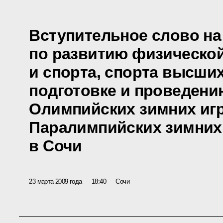
Вступительное слово на
по развитию физическо
и спорта, спорта высши
подготовке и проведению
Олимпийских зимних игр
Паралимпийских зимних 
в Сочи
23 марта 2009 года
18:40
Сочи