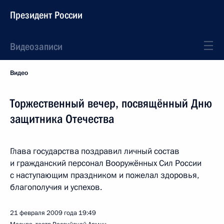
Президент России
Видеозаписи
Видео
Торжественный вечер, посвящённый Дню
защитника Отечества
Глава государства поздравил личный состав
и гражданский персонал Вооружённых Сил России
с наступающим праздником и пожелал здоровья,
благополучия и успехов.
21 февраля 2009 года
19:49