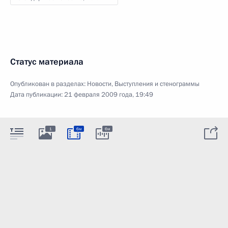
Статус материала
Опубликован в разделах:
Новости
,
Выступления и стенограммы
Дата публикации:
21 февраля 2009 года, 19:49
1
6м
6м