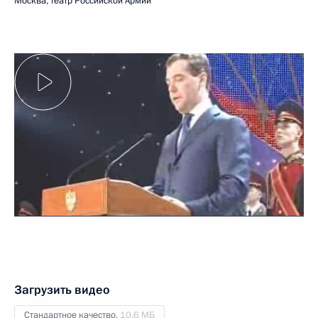
Москва, театр Российской Армии
Загрузить видео
Стандартное качество,
10.6 МБ