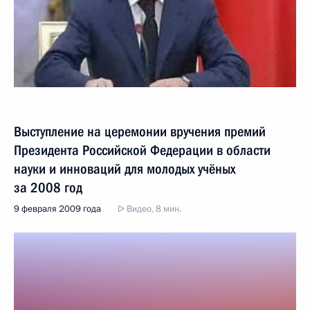
Выступление на церемонии вручения премий
Президента Российской Федерации в области
науки и инноваций для молодых учёных
за 2008 год
9 февраля 2009 года
Видео, 8 мин.