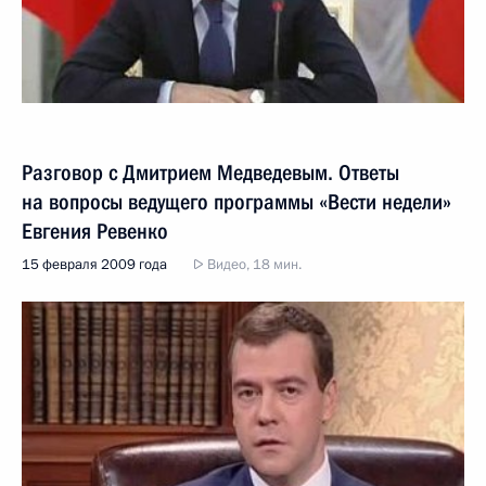
Разговор с Дмитрием Медведевым. Ответы
на вопросы ведущего программы «Вести недели»
Евгения Ревенко
15 февраля 2009 года
Видео, 18 мин.