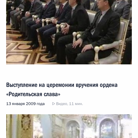
Выступление на церемонии вручения ордена
«Родительская слава»
13 января 2009 года
Видео, 11 мин.