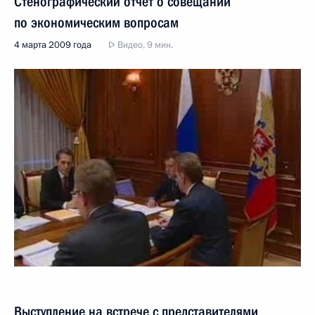
Стенографический отчёт о совещании
по экономическим вопросам
4 марта 2009 года
Видео, 9 мин.
Выступление на встрече с представителями