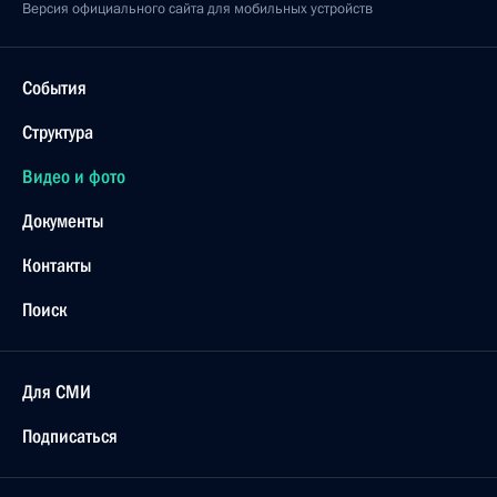
Версия официального сайта для мобильных устройств
События
Структура
Видео и фото
Документы
Контакты
Поиск
Для СМИ
Подписаться