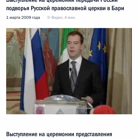
подворья Русской православной церкви в Бари
1 марта 2009 года
Видео, 4 мин.
Выступление на церемонии представления