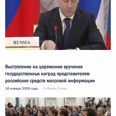
Выступление на церемонии вручения
государственных наград представителям
российских средств массовой информации
16 января 2009 года
Видео, 8 мин.