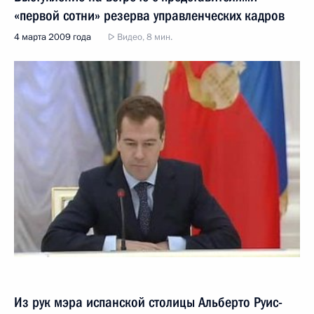
«первой сотни» резерва управленческих кадров
4 марта 2009 года
Видео, 8 мин.
Из рук мэра испанской столицы Альберто Руис-