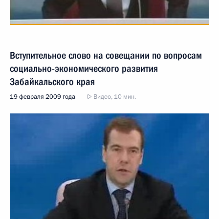
Вступительное слово на совещании по вопросам
социально-экономического развития
Забайкальского края
19 февраля 2009 года
Видео, 10 мин.