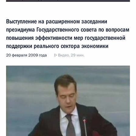
Выступление на расширенном заседании
президиума Государственного совета по вопросам
повышения эффективности мер государственной
поддержки реального сектора экономики
20 февраля 2009 года
Видео, 29 мин.