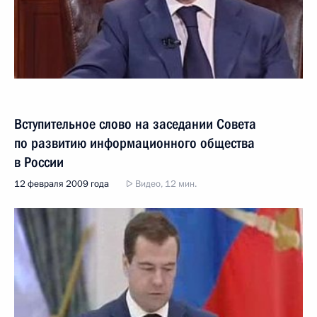
Вступительное слово на заседании Совета
по развитию информационного общества
в России
12 февраля 2009 года
Видео, 12 мин.