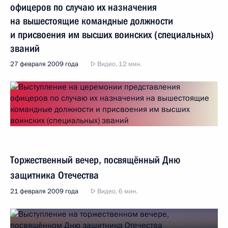
офицеров по случаю их назначения
на вышестоящие командные должности
и присвоения им высших воинских (специальных)
званий
27 февраля 2009 года
Видео, 12 мин.
Торжественный вечер, посвящённый Дню
защитника Отечества
21 февраля 2009 года
Видео, 6 мин.