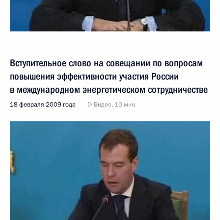
Вступительное слово на совещании по вопросам
повышения эффективности участия России
в международном энергетическом сотрудничестве
18 февраля 2009 года
Видео, 10 мин.