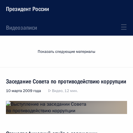
Президент России
Видеозаписи
Показать следующие материалы
Заседание Совета по противодействию коррупции
10 марта 2009 года
Видео, 12 мин.