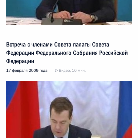
Встреча с членами Совета палаты Совета
Федерации Федерального Собрания Российской
Федерации
17 февраля 2009 года
Видео, 10 мин.