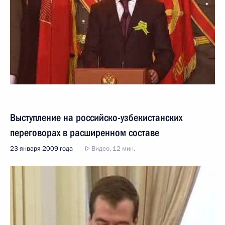
Выступление на российско-узбекистанских
переговорах в расширенном составе
23 января 2009 года
Видео, 12 мин.