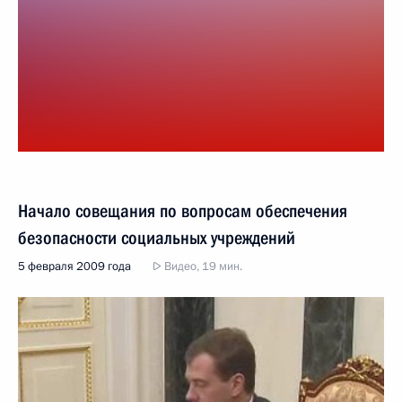
Начало совещания по вопросам обеспечения
безопасности социальных учреждений
5 февраля 2009 года
Видео, 19 мин.