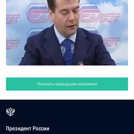
Показать предыдущие материалы
Президент России