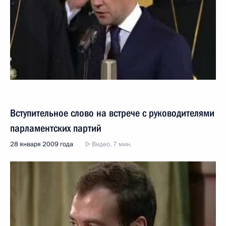
Вступительное слово на встрече с руководителями
парламентских партий
28 января 2009 года
Видео, 7 мин.