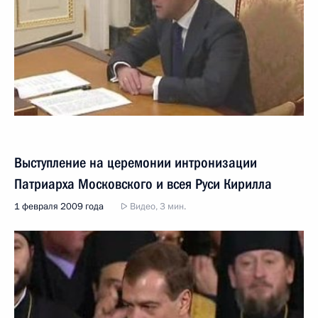
Выступление на церемонии интронизации
Патриарха Московского и всея Руси Кирилла
1 февраля 2009 года
Видео, 3 мин.