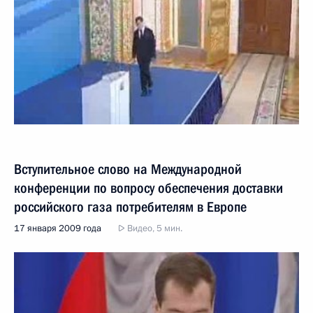
Вступительное слово на Международной
конференции по вопросу обеспечения доставки
российского газа потребителям в Европе
17 января 2009 года
Видео, 5 мин.