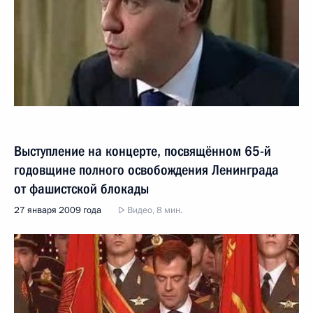
Выступление на концерте, посвящённом 65-й
годовщине полного освобождения Ленинграда
от фашистской блокады
27 января 2009 года
Видео, 8 мин.