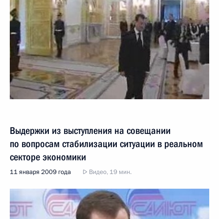
Выдержки из выступления на совещании
по вопросам стабилизации ситуации в реальном
секторе экономики
11 января 2009 года
Видео, 19 мин.