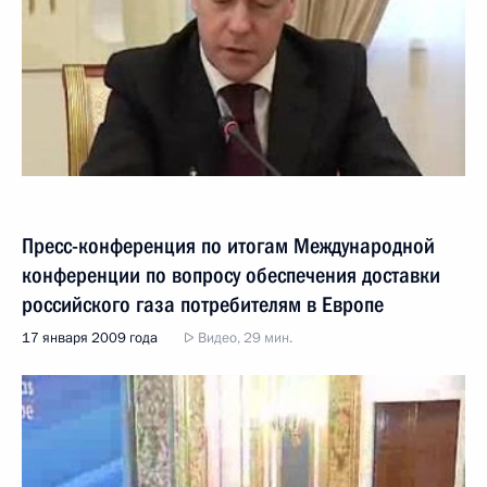
Пресс-конференция по итогам Международной
конференции по вопросу обеспечения доставки
российского газа потребителям в Европе
17 января 2009 года
Видео, 29 мин.