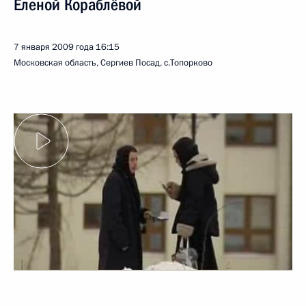
Еленой Кораблёвой
7 января 2009 года
16:15
Московская область, Сергиев Посад, с.Топорково