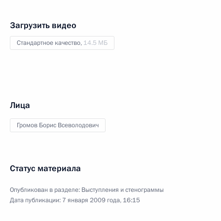
Загрузить видео
Стандартное качество,
14.5 МБ
Лица
Громов Борис Всеволодович
Статус материала
Опубликован в разделе:
Выступления и стенограммы
Дата публикации:
7 января 2009 года, 16:15