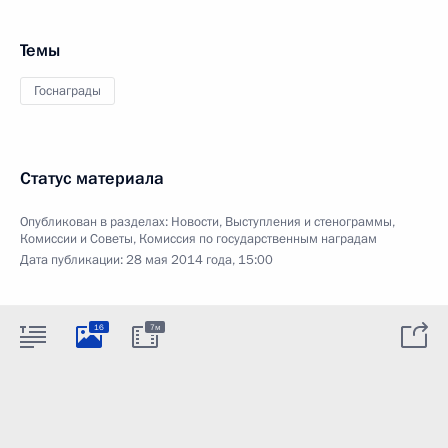
Темы
Госнаграды
Статус материала
Опубликован в разделах:
Новости
,
Выступления и стенограммы
,
Комиссии и Советы
,
Комиссия по государственным наградам
Дата публикации:
28 мая 2014 года, 15:00
16
7м