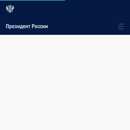
Президент России