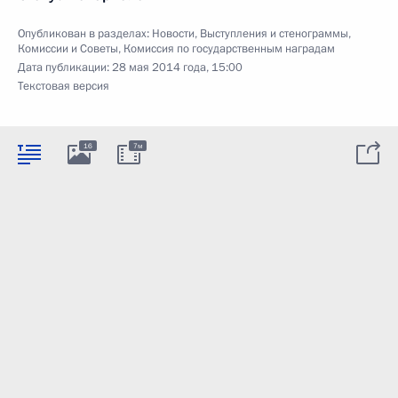
Опубликован в разделах:
Новости
,
Выступления и стенограммы
,
Комиссии и Советы
,
Комиссия по государственным наградам
Дата публикации:
28 мая 2014 года, 15:00
Текстовая версия
16
7м