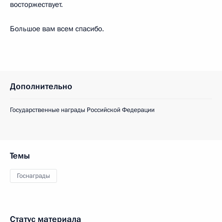
восторжествует.
Большое вам всем спасибо.
Дополнительно
Государственные награды Российской Федерации
Темы
Госнаграды
Статус материала