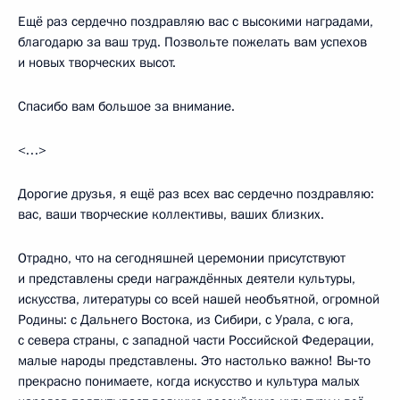
Ещё раз сердечно поздравляю вас с высокими наградами,
благодарю за ваш труд. Позвольте пожелать вам успехов
и новых творческих высот.
Спасибо вам большое за внимание.
<…>
Дорогие друзья, я ещё раз всех вас сердечно поздравляю:
вас, ваши творческие коллективы, ваших близких.
Отрадно, что на сегодняшней церемонии присутствуют
и представлены среди награждённых деятели культуры,
искусства, литературы со всей нашей необъятной, огромной
Родины: с Дальнего Востока, из Сибири, с Урала, с юга,
с севера страны, с западной части Российской Федерации,
малые народы представлены. Это настолько важно! Вы‑то
прекрасно понимаете, когда искусство и культура малых