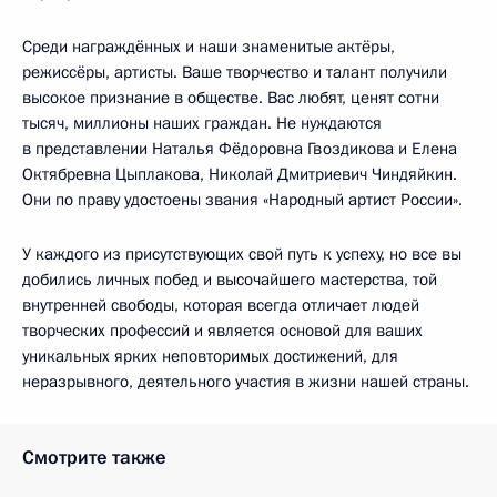
Среди награждённых и наши знаменитые актёры,
режиссёры, артисты. Ваше творчество и талант получили
высокое признание в обществе. Вас любят, ценят сотни
тысяч, миллионы наших граждан. Не нуждаются
в представлении Наталья Фёдоровна Гвоздикова и Елена
Октябревна Цыплакова, Николай Дмитриевич Чиндяйкин.
Они по праву удостоены звания «Народный артист России».
У каждого из присутствующих свой путь к успеху, но все вы
добились личных побед и высочайшего мастерства, той
внутренней свободы, которая всегда отличает людей
творческих профессий и является основой для ваших
уникальных ярких неповторимых достижений, для
неразрывного, деятельного участия в жизни нашей страны.
Смотрите также