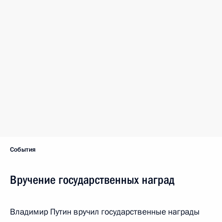
События
Вручение государственных наград
Владимир Путин вручил государственные награды