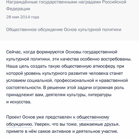
Награждённые государственными наградами Российской
Федерации
28 мая 2014 года
Общественное обсуждение Основ культурной политики
Сейчас, когда формируются Основы государственной
культурной политики, эти качества особенно востребованы.
Наша цель создать такую общественную атмосферу, при
которой уровень культурного развития человека станет
условием социальной, профессиональной и нравственной
состоятельности. В решении этой задачи огромная роль
принадлежит вам, деятелям культуры, литературы
и искусства.
Проект Основ уже представлен к
общественному
обсуждению
. Уверен, что вы тоже, уважаемые друзья,
примете в нём самое активное и деятельное участие.