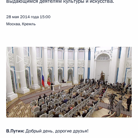
выдающимся деятелям культуры и искусства.
28 мая 2014 года
15:00
Москва, Кремль
В.Путин:
Добрый день, дорогие друзья!