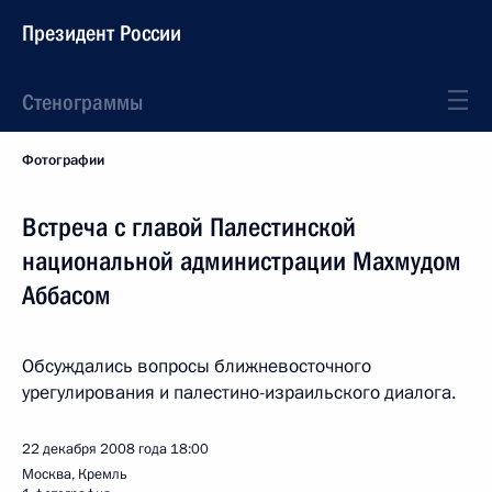
Президент России
Стенограммы
Фотографии
Встреча с главой Палестинской
национальной администрации Махмудом
Аббасом
Обсуждались вопросы ближневосточного
урегулирования и палестино-израильского диалога.
22 декабря 2008 года
18:00
Москва, Кремль