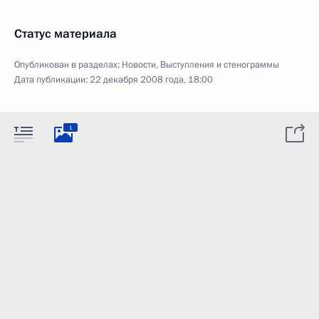
Статус материала
Опубликован в разделах:
Новости
,
Выступления и стенограммы
Дата публикации:
22 декабря 2008 года, 18:00
1