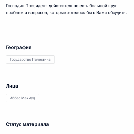
Господин Президент, действительно есть большой круг
проблем и вопросов, которые хотелось бы с Вами обсудить.
География
Государство Палестина
Лица
Аббас Махмуд
Статус материала