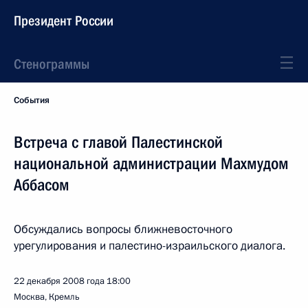
Президент России
Стенограммы
События
Встреча с главой Палестинской
национальной администрации Махмудом
Аббасом
Обсуждались вопросы ближневосточного
урегулирования и палестино-израильского диалога.
22 декабря 2008 года
18:00
Москва, Кремль