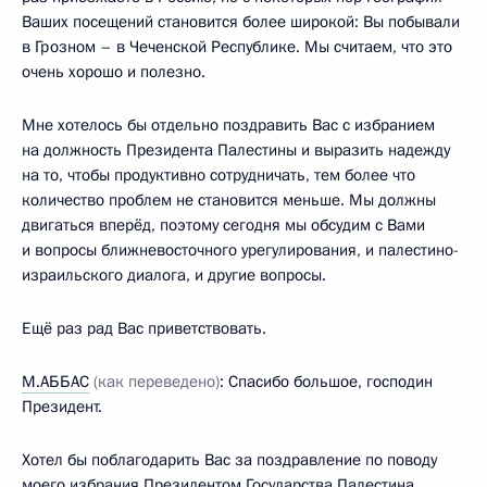
Ваших посещений становится более широкой: Вы побывали
в Грозном – в Чеченской Республике. Мы считаем, что это
очень хорошо и полезно.
Мне хотелось бы отдельно поздравить Вас с избранием
на должность Президента Палестины и выразить надежду
на то, чтобы продуктивно сотрудничать, тем более что
количество проблем не становится меньше. Мы должны
двигаться вперёд, поэтому сегодня мы обсудим с Вами
и вопросы ближневосточного урегулирования, и палестино-
израильского диалога, и другие вопросы.
Ещё раз рад Вас приветствовать.
М.АББАС
(как переведено)
: Спасибо большое, господин
Президент.
Хотел бы поблагодарить Вас за поздравление по поводу
моего избрания Президентом Государства Палестина.