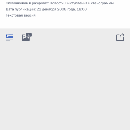
Опубликован в разделах:
Новости
,
Выступления и стенограммы
Дата публикации:
22 декабря 2008 года, 18:00
Текстовая версия
1