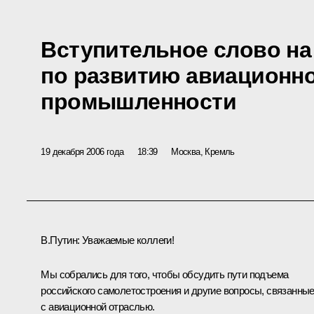
Вступительное слово н
по развитию авиационн
промышленности
19 декабря 2006 года
18:39
Москва, Кремль
В.Путин: Уважаемые коллеги!
Мы собрались для того, чтобы обсудить пути подъема
российского самолетостроения и другие вопросы, связанны
с авиационной отраслью.