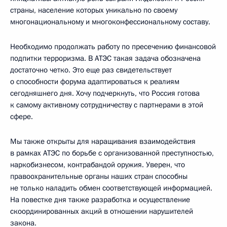
страны, население которых уникально по своему
многонациональному и многоконфессиональному составу.
Необходимо продолжать работу по пресечению финансовой
подпитки терроризма. В АТЭС такая задача обозначена
достаточно четко. Это еще раз свидетельствует
о способности форума адаптироваться к реалиям
сегодняшнего дня. Хочу подчеркнуть, что Россия готова
к самому активному сотрудничеству с партнерами в этой
сфере.
Мы также открыты для наращивания взаимодействия
в рамках АТЭС по борьбе с организованной преступностью,
наркобизнесом, контрабандой оружия. Уверен, что
правоохранительные органы наших стран способны
не только наладить обмен соответствующей информацией.
На повестке дня также разработка и осуществление
скоординированных акций в отношении нарушителей
закона.