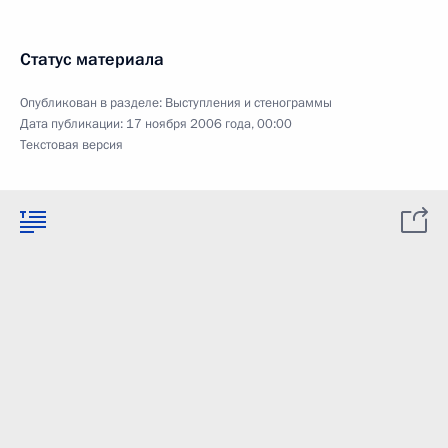
Статус материала
Опубликован в разделе:
Выступления и стенограммы
Дата публикации:
17 ноября 2006 года, 00:00
Текстовая версия