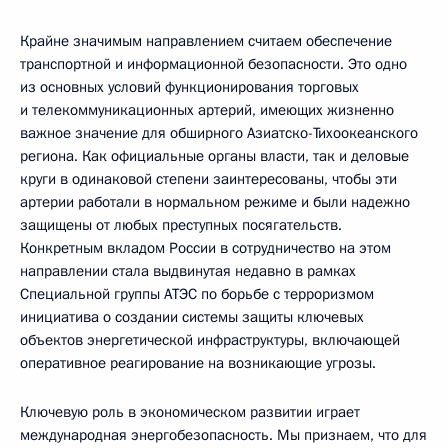
Крайне значимым направлением считаем обеспечение
транспортной и информационной безопасности. Это одно
из основных условий функционирования торговых
и телекоммуникационных артерий, имеющих жизненно
важное значение для обширного Азиатско-Тихоокеанского
региона. Как официальные органы власти, так и деловые
круги в одинаковой степени заинтересованы, чтобы эти
артерии работали в нормальном режиме и были надежно
защищены от любых преступных посягательств.
Конкретным вкладом России в сотрудничество на этом
направлении стала выдвинутая недавно в рамках
Специальной группы АТЭС по борьбе с терроризмом
инициатива о создании системы защиты ключевых
объектов энергетической инфраструктуры, включающей
оперативное реагирование на возникающие угрозы.
Ключевую роль в экономическом развитии играет
международная энергобезопасность. Мы признаем, что для