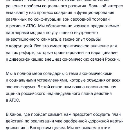
решение проблем социального развития. Большой интерес
вызывает у нас процесс создания и функционирования
различных по конфигурации зон свободной торговли
в регионе АТЭС. Мы обстоятельно изучаем предлагаемые
партнерами модели по улучшению внутреннего
инвестиционного климата, а также опыт борьбы
с коррупцией. Все это имеет практическое значение для
наших реформ, которые ориентированы на наращивание
и диверсификацию внешнеэкономических связей России.
Мы в полной мере солидарны с теми экономическими
и социальными устремлениями, которые объединяют всех
членов форума. В этой связи нам важна положительная
оценка российского индивидуального плана действий
в АТЭС.
В Ханое, где пройдет саммит, нам предстоит обсудить план
действий по реализации уже одобренной «дорожной карты»
движения к Богорским целям. Мы связываем с этим