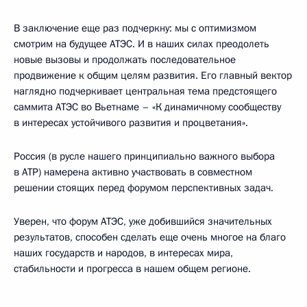
В заключение еще раз подчеркну: мы с оптимизмом
смотрим на будущее АТЭС. И в наших силах преодолеть
новые вызовы и продолжать последовательное
продвижение к общим целям развития. Его главный вектор
наглядно подчеркивает центральная тема предстоящего
саммита АТЭС во Вьетнаме – «К динамичному сообществу
в интересах устойчивого развития и процветания».
Россия (в русле нашего принципиально важного выбора
в АТР) намерена активно участвовать в совместном
решении стоящих перед форумом перспективных задач.
Уверен, что форум АТЭС, уже добившийся значительных
результатов, способен сделать еще очень многое на благо
наших государств и народов, в интересах мира,
стабильности и прогресса в нашем общем регионе.