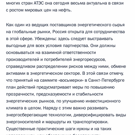
многих стран АТЭС она сегодня весьма актуальна в связи
с ростом мировых цен на нефть.
Как один из ведущих поставщиков энергетического сырья
на глобальные рынки, Россия открыта для сотрудничества
в этой сфере. Убеждены: здесь следует выстраивать
выгодные для всех условия партнерства. Они должны
основываться на взаимной ответственности
производителей и потребителей энергоресурсов,
справедливом распределении рисков между ними, обмене
активами в энергетическом секторе. В этой связи отмечу,
что принятый на саммите «восьмерки» в Санкт-Петербурге
план действий предусматривает меры по повышению
прозрачности, предсказуемости и стабильности
энергетических рынков, по улучшению инвестиционного
климата в целом. Наряду с этим важно развивать
энергосберегающие технологии, диверсифицировать виды
энергоносителей и маршруты их транспортировки.
Существенные практические шаги нужны и на таких