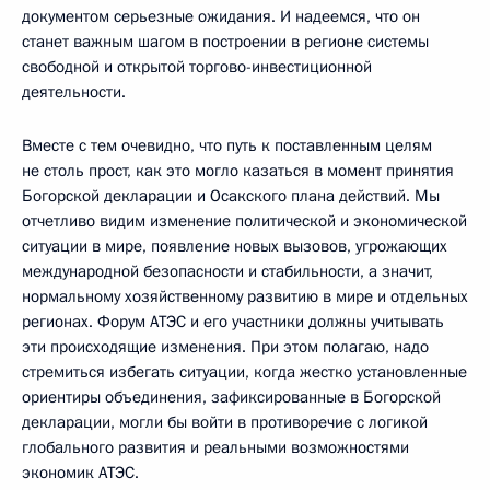
документом серьезные ожидания. И надеемся, что он
станет важным шагом в построении в регионе системы
свободной и открытой торгово-инвестиционной
деятельности.
Вместе с тем очевидно, что путь к поставленным целям
не столь прост, как это могло казаться в момент принятия
Богорской декларации и Осакского плана действий. Мы
отчетливо видим изменение политической и экономической
ситуации в мире, появление новых вызовов, угрожающих
международной безопасности и стабильности, а значит,
нормальному хозяйственному развитию в мире и отдельных
регионах. Форум АТЭС и его участники должны учитывать
эти происходящие изменения. При этом полагаю, надо
стремиться избегать ситуации, когда жестко установленные
ориентиры объединения, зафиксированные в Богорской
декларации, могли бы войти в противоречие с логикой
глобального развития и реальными возможностями
экономик АТЭС.