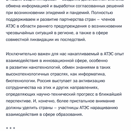
обмена информацией и выработки согласованных решений
при возникновении эпидемий и пандемий. Полностью
поддерживаем и развитие партнерства стран – членов
АТЭС в области раннего предупреждения о возникновении
чрезвычайных ситуаций в регионе, а также в сфере
совместной ликвидации их последствий.
Исключительно важен для нас накапливаемый в АТЭС опыт
взаимодействия в инновационной сфере, особенно
в развитии нанотехнологий, обмен знаниями в таких
высокотехнологичных отраслях, как информатика,
биотехнологии. Россия выступает за активизацию
сотрудничества на этих и других направлениях,
определяющих научно-технический прогресс в ближайшей
перспективе. И, конечно, более пристальное внимание
должны уделить страны – участницы АТЭС наращиванию
взаимодействия в сфере образования.
* * *