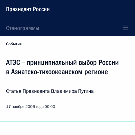
Президент России
Стенограммы
События
АТЭС – принципиальный выбор России
в Азиатско-тихоокеанском регионе
Статья Президента Владимира Путина
17 ноября 2006 года
00:00