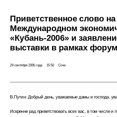
Приветственное слово на
Международном экономи
«Кубань-2006» и заявлен
выставки в рамках фору
29 сентября 2006 года
15:50
Сочи
В.Путин: Добрый день, уважаемые дамы и господа, ув
Искренне рад приветствовать всех вас, в том числе 