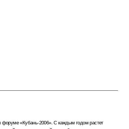
м форуме «Кубань-2006». С каждым годом растет