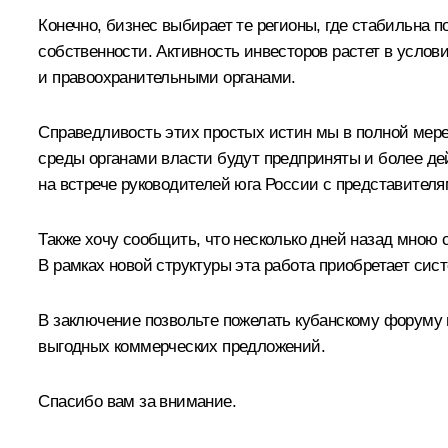
Конечно, бизнес выбирает те регионы, где стабильна 
собственности. Активность инвесторов растет в услов
и правоохранительными органами.
Справедливость этих простых истин мы в полной мере
среды органами власти будут предприняты и более де
на встрече руководителей юга России с представителя
Также хочу сообщить, что несколько дней назад мною
В рамках новой структуры эта работа приобретает сис
В заключение позвольте пожелать кубанскому форуму п
выгодных коммерческих предложений.
Спасибо вам за внимание.