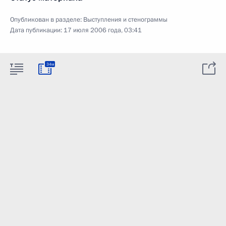
Опубликован в разделе:
Выступления и стенограммы
Дата публикации:
17 июля 2006 года, 03:41
34м