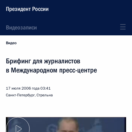
Президент России
Видеозаписи
Видео
Брифинг для журналистов
в Международном пресс-центре
17 июля 2006 года
03:41
Санкт-Петербург, Стрельна