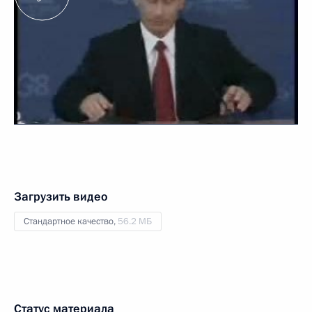
Загрузить видео
Стандартное качество,
56.2 МБ
Статус материала