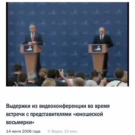
Выдержки из видеоконференции во время
встречи с представителями «юношеской
восьмерки»
14 июля 2006 года
Видео, 10 мин.