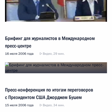
Брифинг для журналистов в Международном
пресс-центре
16 июля 2006 года
Видео, 29 мин.
Пресс-конференция по итогам переговоров
с Президентом США Джорджем Бушем
15 июля 2006 года
Видео, 34 мин.