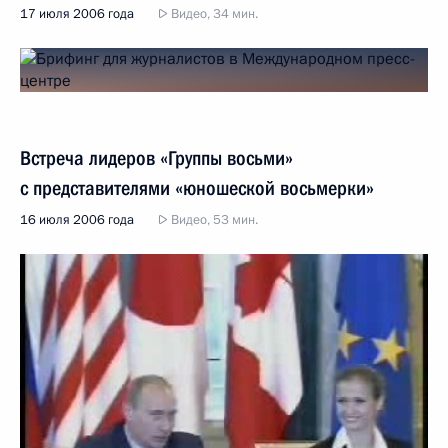
17 июля 2006 года
Видео, 34 мин.
Встреча лидеров «Группы восьми»
с представителями «юношеской восьмерки»
16 июля 2006 года
Видео, 53 мин.