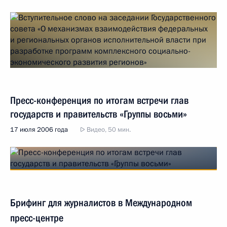
Пресс-конференция по итогам встречи глав
государств и правительств «Группы восьми»
17 июля 2006 года
Видео, 50 мин.
Брифинг для журналистов в Международном
пресс-центре