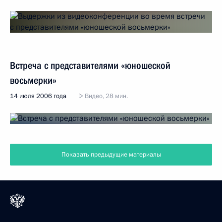
Встреча с представителями «юношеской
восьмерки»
14 июля 2006 года
Видео, 28 мин.
Показать предыдущие материалы