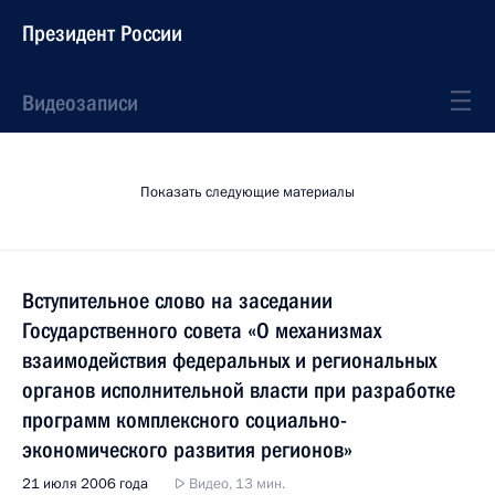
Президент России
Видеозаписи
Показать следующие материалы
Вступительное слово на заседании
Государственного совета «О механизмах
взаимодействия федеральных и региональных
органов исполнительной власти при разработке
программ комплексного социально-
экономического развития регионов»
21 июля 2006 года
Видео, 13 мин.