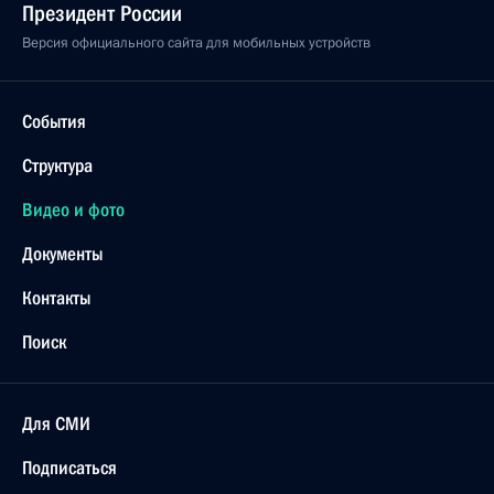
Президент России
Версия официального сайта для мобильных устройств
События
Структура
Видео и фото
Документы
Контакты
Поиск
Для СМИ
Подписаться