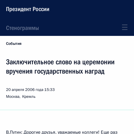
Президент России
Стенограммы
События
Заключительное слово на церемонии
вручения государственных наград
20 апреля 2006 года
15:33
Москва, Кремль
В.Путин: Дорогие друзья, уважаемые коллеги! Еще раз