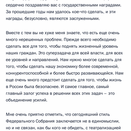
сердечно поздравляю вас с государственными наградами.
За прошедшие годы нам удалось кое‑что сделать, и эти
награды, безусловно, являются заслуженными.
Вместе с тем вы не хуже меня знаете, что есть еще очень
много нерешенных проблем. Прежде всего необходимо
сделать все для того, чтобы поднять жизненный уровень
наших граждан. Это суперзадача для всей власти, для всех
ее уровней и направлений. Нам нужно многое сделать для
того, чтобы сделать нашу экономику более современной,
конкурентоспособной и более быстро развивающейся. Нам
еще очень много предстоит сделать для того, чтобы жизнь
в России была безопаснее. И самое главное, самый
главный залог успеха в решении всех этих задач – это
объединение усилий.
Мне очень приятно отметить, что сегодняшний стиль
Федерального Собрания заключается не в единомыслии,
но и не связан, как бы кого не обидеть, с театрализацией