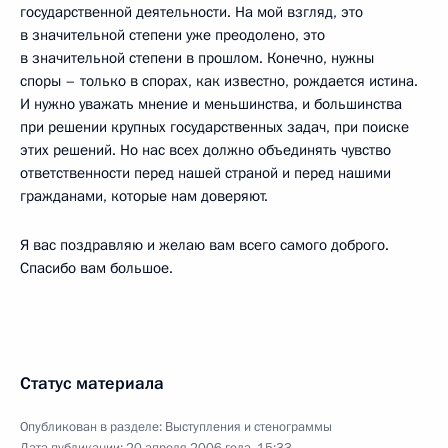
государственной деятельности. На мой взгляд, это
в значительной степени уже преодолено, это
в значительной степени в прошлом. Конечно, нужны
споры – только в спорах, как известно, рождается истина.
И нужно уважать мнение и меньшинства, и большинства
при решении крупных государственных задач, при поиске
этих решений. Но нас всех должно объединять чувство
ответственности перед нашей страной и перед нашими
гражданами, которые нам доверяют.
Я вас поздравляю и желаю вам всего самого доброго.
Спасибо вам большое.
Статус материала
Опубликован в разделе:
Выступления и стенограммы