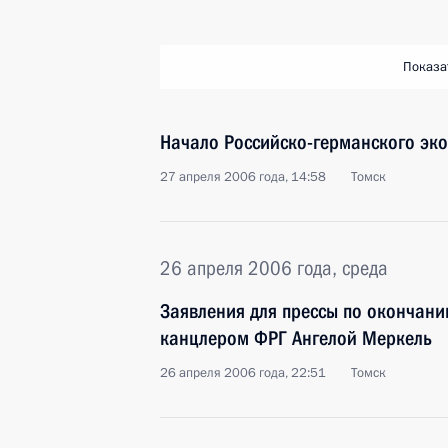
Показа
Начало Российско-германского эк
27 апреля 2006 года, 14:58
Томск
26 апреля 2006 года, среда
Заявления для прессы по окончани
канцлером ФРГ Ангелой Меркель
26 апреля 2006 года, 22:51
Томск