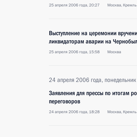
25 апреля 2006 года, 20:27
Москва, Кремль
Выступление на церемонии вручени
ликвидаторам аварии на Чернобы
25 апреля 2006 года, 15:58
Москва
24 апреля 2006 года, понедельник
Заявления для прессы по итогам р
переговоров
24 апреля 2006 года, 18:28
Москва, Кремль