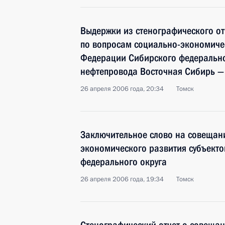
Выдержки из стенографического от
по вопросам социально-экономичес
Федерации Сибирского федеральног
нефтепровода Восточная Сибирь — 
26 апреля 2006 года, 20:34
Томск
Заключительное слово на совещан
экономического развития субъект
федерального округа
26 апреля 2006 года, 19:34
Томск