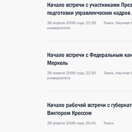
Начало встречи с участниками Пр
подготовки управленческих кадров
26 апреля 2006 года, 22:35
Томск, Научная 
университета
Начало встречи с Федеральным ка
Меркель
26 апреля 2006 года, 22:30
Томск, Научная 
университета
Начало рабочей встречи с губерна
Виктором Крессом
26 апреля 2006 года, 20:41
Томск