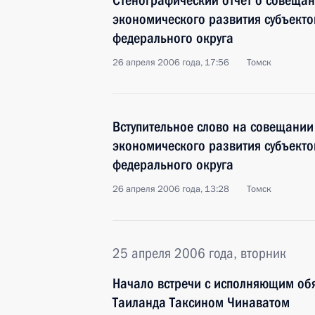
Стенографический отчет о совещан
экономического развития субъект
федерального округа
26 апреля 2006 года, 17:56
Томск
Вступительное слово на совещании
экономического развития субъект
федерального округа
26 апреля 2006 года, 13:28
Томск
25 апреля 2006 года, вторник
Начало встречи с исполняющим об
Таиланда Таксином Чинаватом