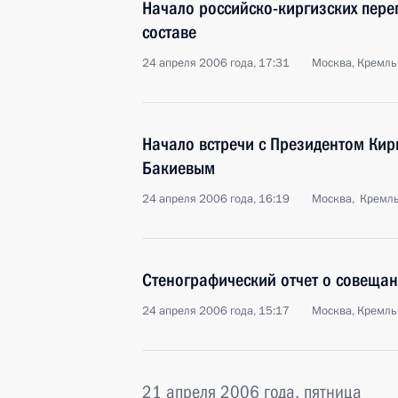
Начало российско-киргизских пер
составе
24 апреля 2006 года, 17:31
Москва, Кремль
Начало встречи с Президентом Ки
Бакиевым
24 апреля 2006 года, 16:19
Москва, Кремл
Стенографический отчет о совещан
24 апреля 2006 года, 15:17
Москва, Кремль
21 апреля 2006 года, пятница