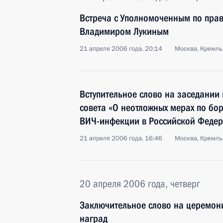
Встреча с Уполномоченным по прав
Владимиром Лукиным
21 апреля 2006 года, 20:14
Москва, Кремль
Вступительное слово на заседании
совета «О неотложных мерах по бо
ВИЧ-инфекции в Российской Феде
21 апреля 2006 года, 16:46
Москва, Кремль
20 апреля 2006 года, четверг
Заключительное слово на церемони
наград