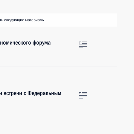
ть следующие материалы
ономического форума
и встречи с Федеральным