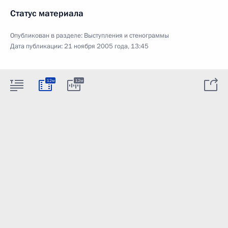
Статус материала
Опубликован в разделе:
Выступления и стенограммы
Дата публикации:
21 ноября 2005 года, 13:45
12м
12м