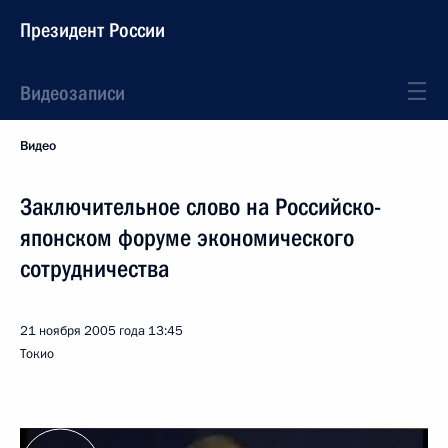
Президент России
Видеозаписи
Видео
Заключительное слово на Российско-
японском форуме экономического
сотрудничества
21 ноября 2005 года
13:45
Токио