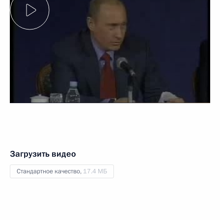
Загрузить видео
Стандартное качество,
17.4 МБ