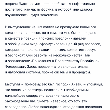
встречи будет возможность пообщаться неформально
после того, как часть форума, в которой мне удалось
поучаствовать, будет закончена.
В выступлениях наших коллег не прозвучало большого
количества вопросов, но в том, что мне было передано
в качестве позиции японских предпринимателей
в обобщенном виде, сформулирован целый ряд вопросов,
которые, как видно, наших японских коллег интересуют
и беспокоят. Они разбиты на несколько частей. Так
и озаглавлено: «Пожелания к Правительству Российской
Федерации». Здесь первое – это законодательная
и налоговая системы, прочие системы и процедуры.
Выступая – по‑моему, это был господин Анзай, – упомянул,
что японские партнеры полагали бы необходимым
дальнейшее совершенствование налогового
законодательства. Знаете, наверное, отчасти это
справедливо. Любое законодательство должно постоянно