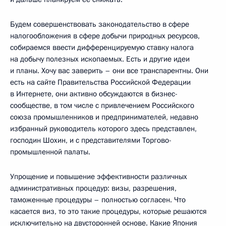
Будем совершенствовать законодательство в сфере
налогообложения в сфере добычи природных ресурсов,
собираемся ввести дифференцируемую ставку налога
на добычу полезных ископаемых. Есть и другие идеи
и планы. Хочу вас заверить – они все транспарентны. Они
есть на сайте Правительства Российской Федерации
в Интернете, они активно обсуждаются в бизнес-
сообществе, в том числе с привлечением Российского
союза промышленников и предпринимателей, недавно
избранный руководитель которого здесь представлен,
господин Шохин, и с представителями Торгово-
промышленной палаты.
Упрощение и повышение эффективности различных
административных процедур: визы, разрешения,
таможенные процедуры – полностью согласен. Что
касается виз, то это такие процедуры, которые решаются
исключительно на двусторонней основе. Какие Япония