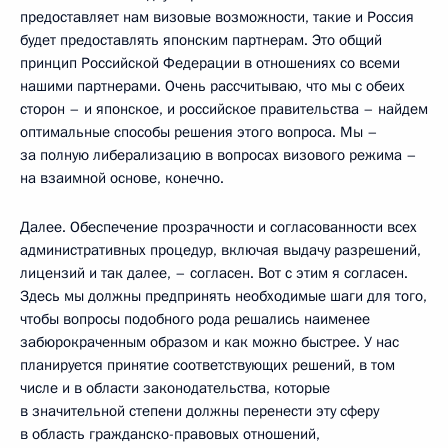
предоставляет нам визовые возможности, такие и Россия
будет предоставлять японским партнерам. Это общий
принцип Российской Федерации в отношениях со всеми
нашими партнерами. Очень рассчитываю, что мы с обеих
сторон – и японское, и российское правительства – найдем
оптимальные способы решения этого вопроса. Мы –
за полную либерализацию в вопросах визового режима –
на взаимной основе, конечно.
Далее. Обеспечение прозрачности и согласованности всех
административных процедур, включая выдачу разрешений,
лицензий и так далее, – согласен. Вот с этим я согласен.
Здесь мы должны предпринять необходимые шаги для того,
чтобы вопросы подобного рода решались наименее
забюрокраченным образом и как можно быстрее. У нас
планируется принятие соответствующих решений, в том
числе и в области законодательства, которые
в значительной степени должны перенести эту сферу
в область гражданско-правовых отношений,