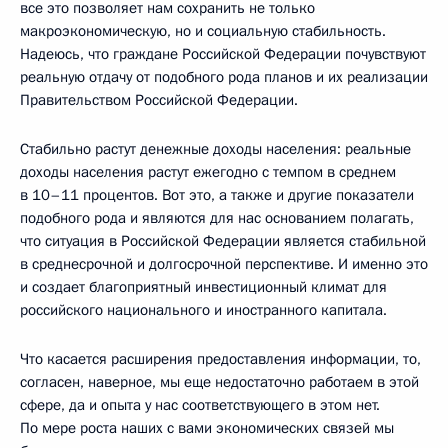
все это позволяет нам сохранить не только
макроэкономическую, но и социальную стабильность.
Надеюсь, что граждане Российской Федерации почувствуют
реальную отдачу от подобного рода планов и их реализации
Правительством Российской Федерации.
Стабильно растут денежные доходы населения: реальные
доходы населения растут ежегодно с темпом в среднем
в 10–11 процентов. Вот это, а также и другие показатели
подобного рода и являются для нас основанием полагать,
что ситуация в Российской Федерации является стабильной
в среднесрочной и долгосрочной перспективе. И именно это
и создает благоприятный инвестиционный климат для
российского национального и иностранного капитала.
Что касается расширения предоставления информации, то,
согласен, наверное, мы еще недостаточно работаем в этой
сфере, да и опыта у нас соответствующего в этом нет.
По мере роста наших с вами экономических связей мы