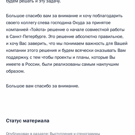
будем решать и эту задачу.
Большое спасибо вам за внимание и хочу поблагодарить
своего коллегу слева господина Окуда за принятое
компанией «Тойота» решение о начале совместной работы
в Санкт-Петербурге. Это решение абсолютно правильное,
и хочу Вас заверить, что мы понимаем важность для Вашей
компании этого решения и будем всячески оказывать Вам
поддержку, с тем чтобы проекты и планы, которые Вы
имеете в России, были реализованы самым наилучшим
образом.
Большое вам спасибо за внимание.
Статус материала
Опубликован в разделе:
Выступления и стенограммы