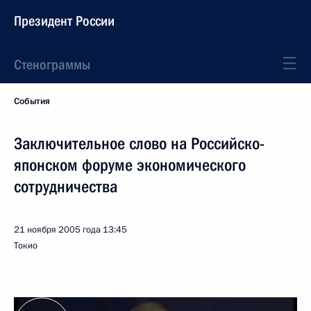
Президент России
Стенограммы
События
Заключительное слово на Российско-
японском форуме экономического
сотрудничества
21 ноября 2005 года
13:45
Токио