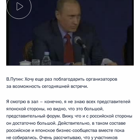
В.Путин: Хочу еще раз поблагодарить организаторов
за возможность сегодняшней встречи.
Я смотрю в зал – конечно, я не знаю всех представителей
японской стороны, но видно, что это большой,
представительный форум. Вижу, что и с российской стороны
он достаточно большой. Действительно, в таком составе
российское и японское бизнес-сообщества вместе пока
не собирались. Очень рассчитываю, что у участников