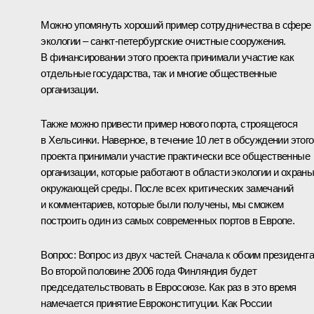
Можно упомянуть хороший пример сотрудничества в сфере
экологии – санкт-петербургские очистные сооружения.
В финансировании этого проекта принимали участие как
отдельные государства, так и многие общественные
организации.
Также можно привести пример нового порта, строящегося
в Хельсинки. Наверное, в течение 10 лет в обсуждении этого
проекта принимали участие практически все общественные
организации, которые работают в области экологии и охран
окружающей среды. После всех критических замечаний
и комментариев, которые были получены, мы сможем
построить один из самых современных портов в Европе.
Вопрос: Вопрос из двух частей. Сначала к обоим президента
Во второй половине 2006 года Финляндия будет
председательствовать в Евросоюзе. Как раз в это время
намечается принятие Евроконституции. Как России