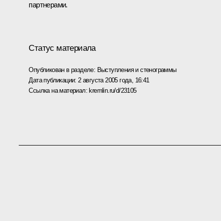
партнерами.
Статус материала
Опубликован в разделе:
Выступления и стенограммы
Дата публикации:
2 августа 2005 года, 16:41
Ссылка на материал:
kremlin.ru/d/23105