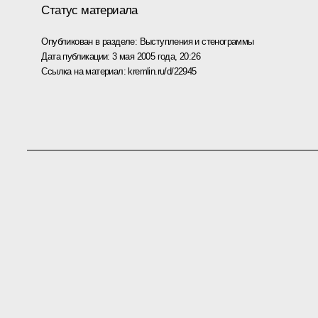
Статус материала
Опубликован в разделе:
Выступления и стенограммы
Дата публикации:
3 мая 2005 года, 20:26
Ссылка на материал:
kremlin.ru/d/22945