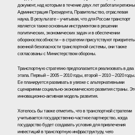
документ, над которым в течение двух лет работали регионы
Администрация Президента, Правительство, отраслевая
наука. В результате – учитывая, что для России транспорт
является также основным инструментом в решении
политических, экономических задач и в обеспечении
обороноспособности – в стратегии присутствуют приоритет
военной безопасности транспортной системы, они также
согласованы с Министерством обороны.
Транспортную стратегию предполагается реализовать в два
этапа. Первый – 2005 – 2010 годы, второй – 2010 – 2020 годы
Ее планируется развивать в увязке с альтернативными
сценариями социально-экономического развития страны. Эт
инновационно-активная модель развития.
Хотелось бы также отметить, что в транспортной стратегии
учитывается государственно-частное партнерство, когда
государство будет создавать условия для привлечения
инвестиций в транспортную инфраструктуру, чего