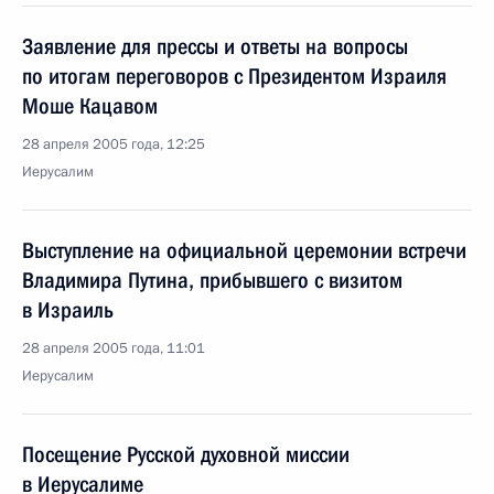
Заявление для прессы и ответы на вопросы
по итогам переговоров с Президентом Израиля
Моше Кацавом
28 апреля 2005 года, 12:25
Иерусалим
Выступление на официальной церемонии встречи
Владимира Путина, прибывшего с визитом
в Израиль
28 апреля 2005 года, 11:01
Иерусалим
Посещение Русской духовной миссии
в Иерусалиме