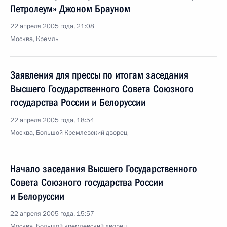
Петролеум» Джоном Брауном
22 апреля 2005 года, 21:08
Москва, Кремль
Заявления для прессы по итогам заседания
Высшего Государственного Совета Союзного
государства России и Белоруссии
22 апреля 2005 года, 18:54
Москва, Большой Кремлевский дворец
Начало заседания Высшего Государственного
Совета Союзного государства России
и Белоруссии
22 апреля 2005 года, 15:57
Москва, Большой кремлевский дворец