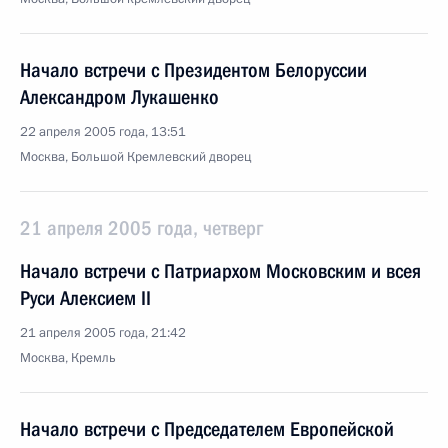
Начало встречи с Президентом Белоруссии
Александром Лукашенко
22 апреля 2005 года, 13:51
Москва, Большой Кремлевский дворец
21 апреля 2005 года, четверг
Начало встречи с Патриархом Московским и всея
Руси Алексием II
21 апреля 2005 года, 21:42
Москва, Кремль
Начало встречи с Председателем Европейской