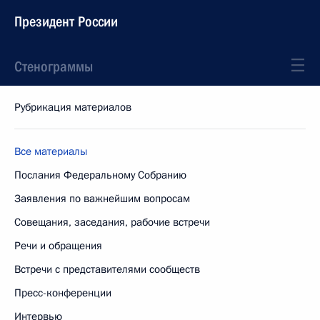
Президент России
Стенограммы
Рубрикация материалов
Все материалы
Послания Федеральному Собранию
Заявления по важнейшим вопросам
Совещания, заседания, рабочие встречи
Речи и обращения
Встречи с представителями сообществ
Пресс-конференции
Интервью