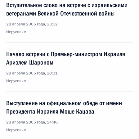
Вступительное слово на встрече с израильскими
ветеранами Великой Отечественной войны
28 апреля 2005 года, 23:52
Иерусалим
Начало встречи с Премьер-министром Израиля
Ариэлем Шароном
28 апреля 2005 года, 20:31
Иерусалим
Выступление на официальном обеде от имени
Президента Израиля Моше Кацава
28 апреля 2005 года, 14:46
Иерусалим