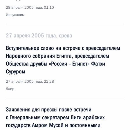
28 апреля 2005 года, 01:10
Иерусалим
27 апреля 2005 года, среда
Вступительное слово на встрече с председателем
Народного собрания Египта, председателем
Общества дружбы «Россия – Египет» Фатхи
Суруром
27 апреля 2005 года, 22:28
Каир
Заявления для прессы после встречи
с Генеральным секретарем Лиги арабских
государств Амром Мусой и постоянными