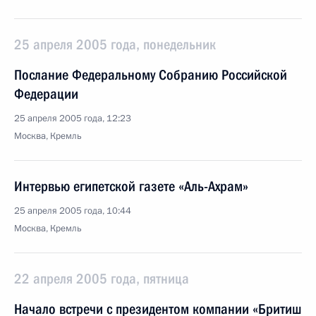
25 апреля 2005 года, понедельник
Послание Федеральному Собранию Российской
Федерации
25 апреля 2005 года, 12:23
Москва, Кремль
Интервью египетской газете «Аль-Ахрам»
25 апреля 2005 года, 10:44
Москва, Кремль
22 апреля 2005 года, пятница
Начало встречи с президентом компании «Бритиш