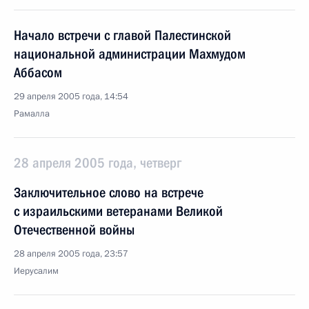
Начало встречи с главой Палестинской
национальной администрации Махмудом
Аббасом
29 апреля 2005 года, 14:54
Рамалла
28 апреля 2005 года, четверг
Заключительное слово на встрече
с израильскими ветеранами Великой
Отечественной войны
28 апреля 2005 года, 23:57
Иерусалим