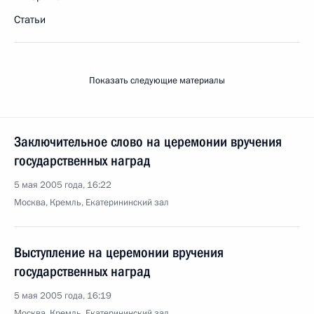
Статьи
Показать следующие материалы
Заключительное слово на церемонии вручения
государственных наград
5 мая 2005 года, 16:22
Москва, Кремль, Екатерининский зал
Выступление на церемонии вручения
государственных наград
5 мая 2005 года, 16:19
Москва, Кремль, Екатерининский зал