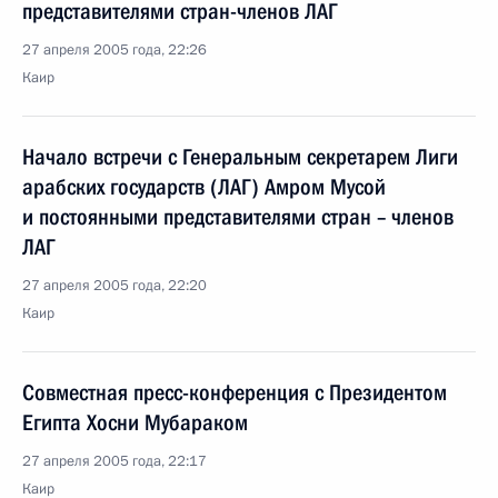
представителями стран-членов ЛАГ
27 апреля 2005 года, 22:26
Каир
Начало встречи с Генеральным секретарем Лиги
арабских государств (ЛАГ) Амром Мусой
и постоянными представителями стран – членов
ЛАГ
27 апреля 2005 года, 22:20
Каир
Совместная пресс-конференция с Президентом
Египта Хосни Мубараком
27 апреля 2005 года, 22:17
Каир