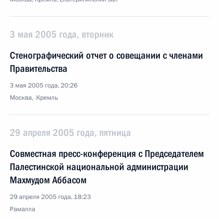
3 мая 2005 года, вторник
Стенографический отчет о совещании с членами
Правительства
3 мая 2005 года, 20:26
Москва, Кремль
29 апреля 2005 года, пятница
Совместная пресс-конференция с Председателем
Палестинской национальной администрации
Махмудом Аббасом
29 апреля 2005 года, 18:23
Рамалла