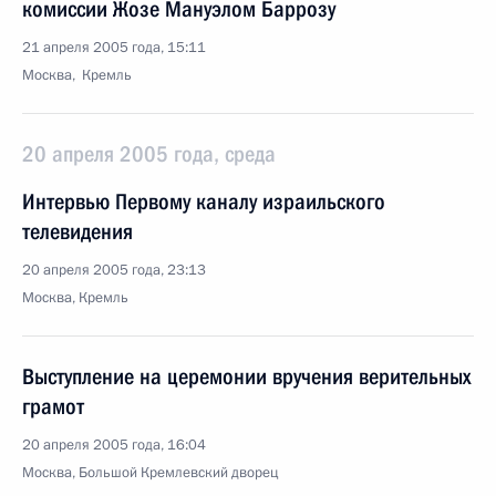
комиссии Жозе Мануэлом Баррозу
21 апреля 2005 года, 15:11
Москва, Кремль
20 апреля 2005 года, среда
Интервью Первому каналу израильского
телевидения
20 апреля 2005 года, 23:13
Москва, Кремль
Выступление на церемонии вручения верительных
грамот
20 апреля 2005 года, 16:04
Москва, Большой Кремлевский дворец