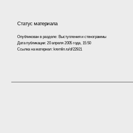
Статус материала
Опубликован в разделе:
Выступления и стенограммы
Дата публикации:
20 апреля 2005 года, 15:50
Ссылка на материал:
kremlin.ru/d/22921