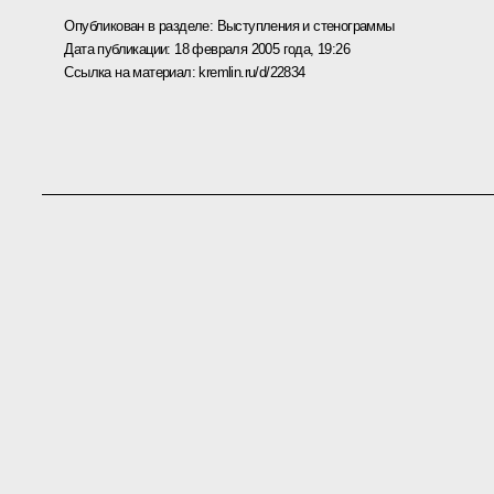
Опубликован в разделе:
Выступления и стенограммы
Дата публикации:
18 февраля 2005 года, 19:26
Ссылка на материал:
kremlin.ru/d/22834