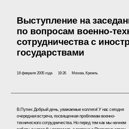
Выступление на заседа
по вопросам военно-тех
сотрудничества с инос
государствами
18 февраля 2005 года
19:26
Москва, Кремль
В.Путин: Добрый день, уважаемые коллеги! У нас сегодня
очередная встреча, посвященная проблемам военно-
технического сотрудничества. Но перед тем как мы начнем