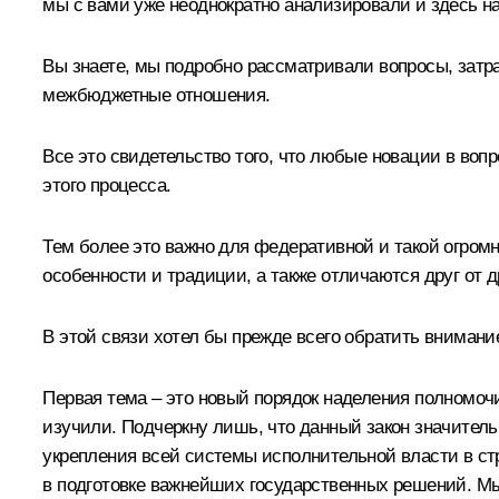
мы с вами уже неоднократно анализировали и здесь на 
Вы знаете, мы подробно рассматривали вопросы, зат
межбюджетные отношения.
Все это свидетельство того, что любые новации в во
этого процесса.
Тем более это важно для федеративной и такой огромн
особенности и традиции, а также отличаются друг от 
В этой связи хотел бы прежде всего обратить внимани
Первая тема – это новый порядок наделения полномочия
изучили. Подчеркну лишь, что данный закон значитель
укрепления всей системы исполнительной власти в стра
в подготовке важнейших государственных решений. Мы