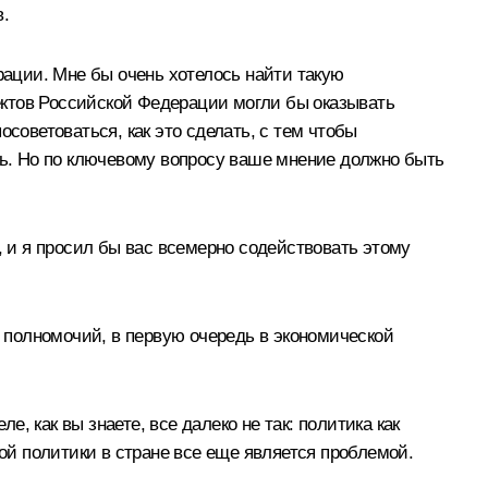
в.
ации. Мне бы очень хотелось найти такую
ектов Российской Федерации могли бы оказывать
оветоваться, как это сделать, с тем чтобы
ь. Но по ключевому вопросу ваше мнение должно быть
 и я просил бы вас всемерно содействовать этому
 полномочий, в первую очередь в экономической
 как вы знаете, все далеко не так: политика как
кой политики в стране все еще является проблемой.