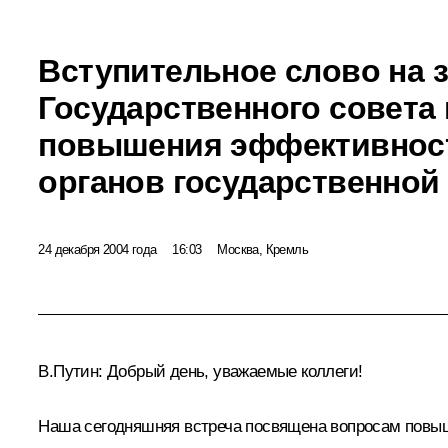
Вступительное слово на 
Государственного совета
повышения эффективнос
органов государственной
24 декабря 2004 года
16:03
Москва, Кремль
В.Путин: Добрый день, уважаемые коллеги!
Наша сегодняшняя встреча посвящена вопросам повыше