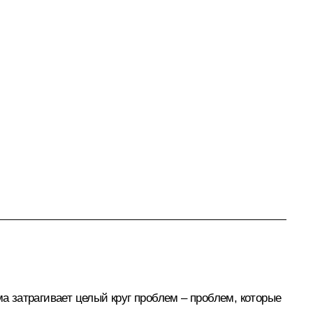
 затрагивает целый круг проблем – проблем, которые