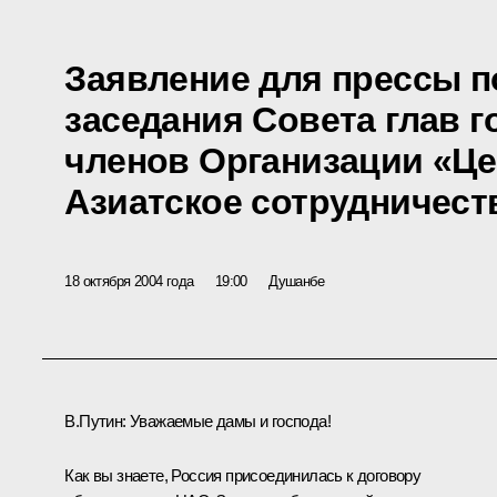
Заявление для прессы п
заседания Совета глав г
членов Организации «Це
Азиатское сотрудничест
18 октября 2004 года
19:00
Душанбе
В.Путин: Уважаемые дамы и господа!
Как вы знаете, Россия присоединилась к договору