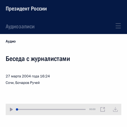
Президент России
Аудиозаписи
Аудио
Беседа с журналистами
27 марта 2004 года
16:24
Сочи, Бочаров Ручей
00:00