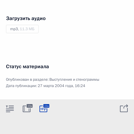
Загрузить аудио
mp3,
11.3 МБ
Статус материала
Опубликован в разделе:
Выступления и стенограммы
Дата публикации:
27 марта 2004 года, 16:24
23м
23м