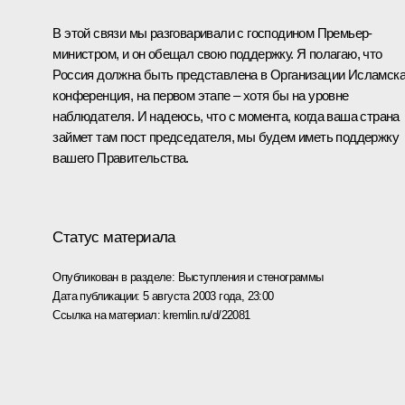
В этой связи мы разговаривали с господином Премьер-
министром, и он обещал свою поддержку. Я полагаю, что
Россия должна быть представлена в Организации Исламск
конференция, на первом этапе – хотя бы на уровне
наблюдателя. И надеюсь, что с момента, когда ваша страна
займет там пост председателя, мы будем иметь поддержку
вашего Правительства.
Статус материала
Опубликован в разделе:
Выступления и стенограммы
Дата публикации:
5 августа 2003 года, 23:00
Ссылка на материал:
kremlin.ru/d/22081