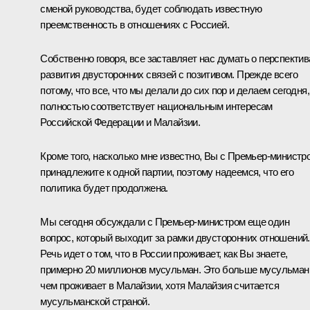
сменой руководства, будет соблюдать известную
преемственность в отношениях с Россией.
Собственно говоря, все заставляет нас думать о перспектив
развития двусторонних связей с позитивом. Прежде всего
потому, что все, что мы делали до сих пор и делаем сегодня,
полностью соответствует национальным интересам
Российской Федерации и Малайзии.
Кроме того, насколько мне известно, Вы с Премьер-министр
принадлежите к одной партии, поэтому надеемся, что его
политика будет продолжена.
Мы сегодня обсуждали с Премьер-министром еще один
вопрос, который выходит за рамки двусторонних отношений.
Речь идет о том, что в России проживает, как Вы знаете,
примерно 20 миллионов мусульман. Это больше мусульман
чем проживает в Малайзии, хотя Малайзия считается
мусульманской страной.