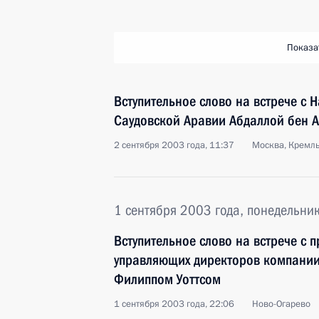
Показа
Вступительное слово на встрече с
Саудовской Аравии Абдаллой бен 
2 сентября 2003 года, 11:37
Москва, Кремл
1 сентября 2003 года, понедельни
Вступительное слово на встрече с 
управляющих директоров компании
Филиппом Уоттсом
1 сентября 2003 года, 22:06
Ново-Огарево