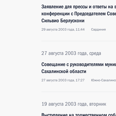
Заявление для прессы и ответы на 
конференции с Председателем Сов
Сильвио Берлускони
29 августа 2003 года, 11:44
Сардиния
27 августа 2003 года, среда
Совещание с руководителями муни
Сахалинской области
27 августа 2003 года, 17:27
Южно-Сахалинс
19 августа 2003 года, вторник
Выступление на торжественном со