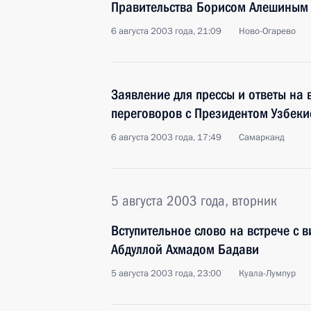
Правительства Борисом Алешиным
6 августа 2003 года, 21:09
Ново-Огарево
Заявление для прессы и ответы на 
переговоров с Президентом Узбек
6 августа 2003 года, 17:49
Самарканд
5 августа 2003 года, вторник
Вступительное слово на встрече с
Абдуллой Ахмадом Бадави
5 августа 2003 года, 23:00
Куала-Лумпур