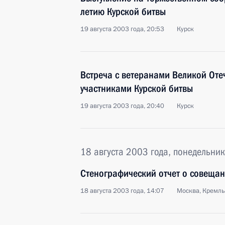
летию Курской битвы
19 августа 2003 года, 20:53
Курск
Встреча с ветеранами Великой Оте
участниками Курской битвы
19 августа 2003 года, 20:40
Курск
18 августа 2003 года, понедельник
Стенографический отчет о совещан
18 августа 2003 года, 14:07
Москва, Кремль