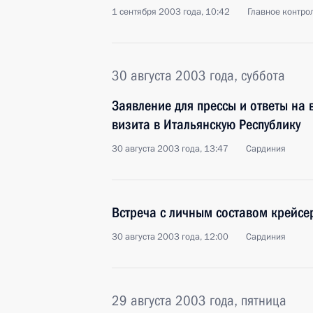
1 сентября 2003 года, 10:42
Главное контро
30 августа 2003 года, суббота
Заявление для прессы и ответы на 
визита в Итальянскую Республику
30 августа 2003 года, 13:47
Сардиния
Встреча с личным составом крейсе
30 августа 2003 года, 12:00
Сардиния
29 августа 2003 года, пятница