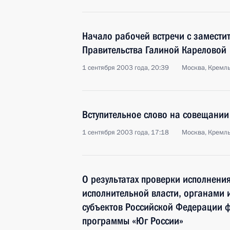
Начало рабочей встречи с замести
Правительства Галиной Кареловой
1 сентября 2003 года, 20:39
Москва, Кремл
Вступительное слово на совещании
1 сентября 2003 года, 17:18
Москва, Кремл
О результатах проверки исполнен
исполнительной власти, органами 
субъектов Российской Федерации 
программы «Юг России»