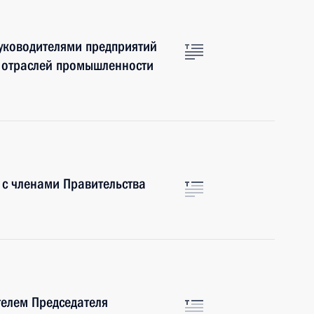
руководителями предприятий
 отраслей промышленности
 с членами Правительства
телем Председателя