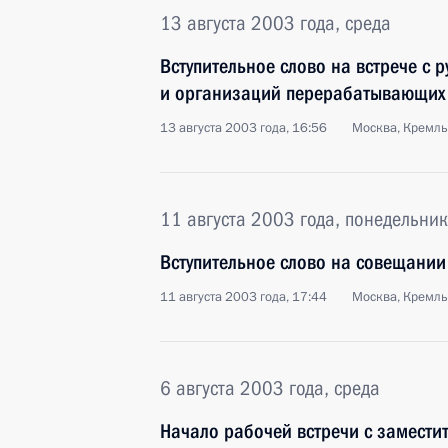
13 августа 2003 года, среда
Вступительное слово на встрече с 
и организаций перерабатывающих
13 августа 2003 года, 16:56
Москва, Кремль
11 августа 2003 года, понедельник
Вступительное слово на совещании
11 августа 2003 года, 17:44
Москва, Кремль
6 августа 2003 года, среда
Начало рабочей встречи с замести