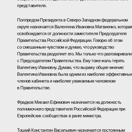
представителя.
Полпредом Президента в Северо-Западном федеральном
округе назначается Валентина Ивановна Матвиенко, котора
освобождается от должности заместителя Председателя
Правительства Российской Федерации. Говорю об этом
со смешанным чувством и думаю, что руководство
Правительства разделяет его. Мы только что разговаривали
с Председателем Правительства. Ему тоже жаль терять
Валентину Ивановну. Думаю, что выражу общее мнение:
Валентина Ивановна была одним из наиболее эффективны
членов кабинета и наиболее уважаемым человеком
в Правительстве.
Фрадков Михаил Ефимович назначается на должность
полномочного представителя Российской Федерации при
Европейских сообществах в ранге министра.
Тоцкий Константин Васильевич назначается постоянным