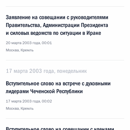
Заявление на совещании с руководителями
Правительства, Администрации Президента
и силовых ведомств по ситуации в Ираке
20 марта 2003 года, 00:01
Москва, Кремль
17 марта 2003 года, понедельник
Вступительное слово на встрече с духовными
лидерами Чеченской Республики
17 марта 2003 года, 00:02
Москва, Кремль
Вступительное слово на совещании с членами