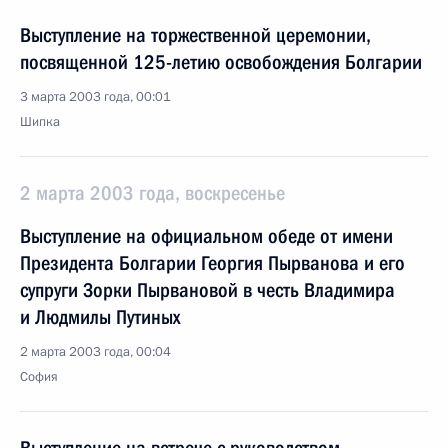
Выступление на торжественной церемонии,
посвященной 125-летию освобождения Болгарии
3 марта 2003 года, 00:01
Шипка
2 марта 2003 года, воскресенье
Выступление на официальном обеде от имени
Президента Болгарии Георгия Пырванова и его
супруги Зорки Пырвановой в честь Владимира
и Людмилы Путиных
2 марта 2003 года, 00:04
София