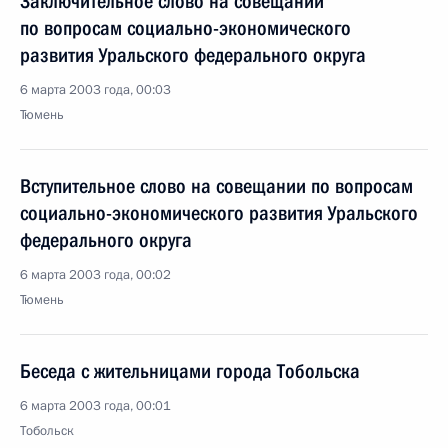
Заключительное слово на совещании
по вопросам социально-экономического
развития Уральского федерального округа
6 марта 2003 года, 00:03
Тюмень
Вступительное слово на совещании по вопросам
социально-экономического развития Уральского
федерального округа
6 марта 2003 года, 00:02
Тюмень
Беседа с жительницами города Тобольска
6 марта 2003 года, 00:01
Тобольск