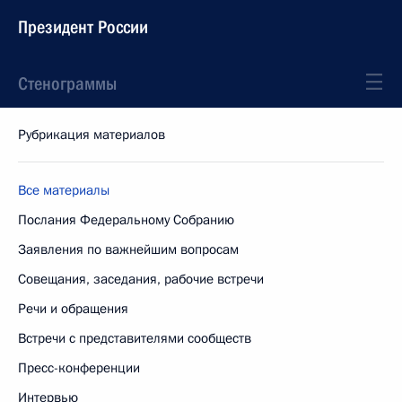
Президент России
Стенограммы
Рубрикация материалов
Все материалы
Послания Федеральному Собранию
Заявления по важнейшим вопросам
Совещания, заседания, рабочие встречи
Речи и обращения
Встречи с представителями сообществ
Пресс-конференции
Интервью