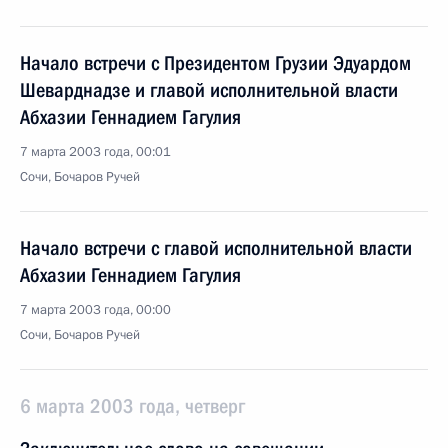
Начало встречи с Президентом Грузии Эдуардом
Шеварднадзе и главой исполнительной власти
Абхазии Геннадием Гагулия
7 марта 2003 года, 00:01
Сочи, Бочаров Ручей
Начало встречи с главой исполнительной власти
Абхазии Геннадием Гагулия
7 марта 2003 года, 00:00
Сочи, Бочаров Ручей
6 марта 2003 года, четверг