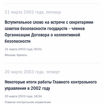
21 марта 2003 года, пятница
Вступительное слово на встрече с секретарями
советов безопасности государств – членов
Организации Договора о коллективной
безопасности
21 марта 2003 года, 00:01
Москва, Кремль
20 марта 2003 года, четверг
Некоторые итоги работы Главного контрольного
управления в 2002 году
20 марта 2003 года, 18:34
Главное контрольное управление