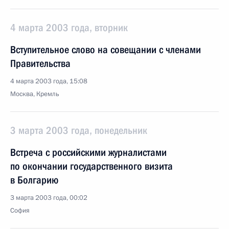
4 марта 2003 года, вторник
Вступительное слово на совещании с членами
Правительства
4 марта 2003 года, 15:08
Москва, Кремль
3 марта 2003 года, понедельник
Встреча с российскими журналистами
по окончании государственного визита
в Болгарию
3 марта 2003 года, 00:02
София