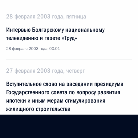
28 февраля 2003 года, пятница
Интервью Болгарскому национальному
телевидению и газете «Труд»
28 февраля 2003 года, 00:01
27 февраля 2003 года, четверг
Вступительное слово на заседании президиума
Государственного совета по вопросу развития
ипотеки и иным мерам стимулирования
жилищного строительства
27 февраля 2003 года, 00:01
Москва, Кремль