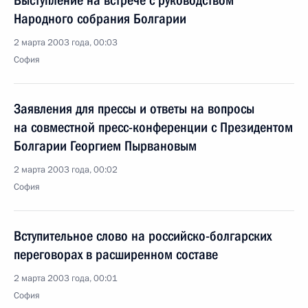
Выступление на встрече с руководством
Народного собрания Болгарии
2 марта 2003 года, 00:03
София
Заявления для прессы и ответы на вопросы
на совместной пресс-конференции с Президентом
Болгарии Георгием Пырвановым
2 марта 2003 года, 00:02
София
Вступительное слово на российско-болгарских
переговорах в расширенном составе
2 марта 2003 года, 00:01
София