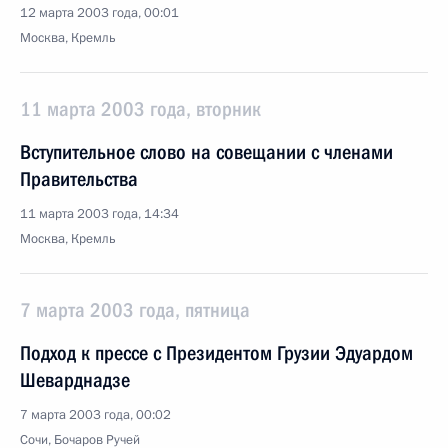
12 марта 2003 года, 00:01
Москва, Кремль
11 марта 2003 года, вторник
Вступительное слово на совещании с членами
Правительства
11 марта 2003 года, 14:34
Москва, Кремль
7 марта 2003 года, пятница
Подход к прессе с Президентом Грузии Эдуардом
Шеварднадзе
7 марта 2003 года, 00:02
Сочи, Бочаров Ручей