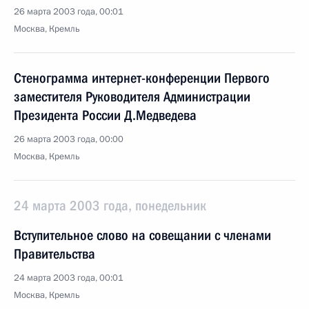
26 марта 2003 года, 00:01
Москва, Кремль
Стенограмма интернет-конференции Первого
заместителя Руководителя Администрации
Президента России Д.Медведева
26 марта 2003 года, 00:00
Москва, Кремль
24 марта 2003 года, понедельник
Вступительное слово на совещании с членами
Правительства
24 марта 2003 года, 00:01
Москва, Кремль