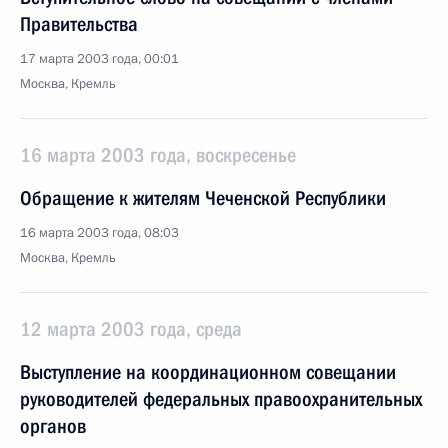
Правительства
17 марта 2003 года, 00:01
Москва, Кремль
16 марта 2003 года, воскресенье
Обращение к жителям Чеченской Республики
16 марта 2003 года, 08:03
Москва, Кремль
12 марта 2003 года, среда
Выступление на координационном совещании
руководителей федеральных правоохранительных
органов