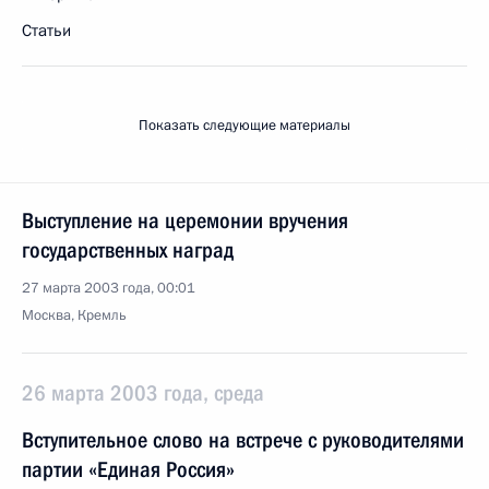
Статьи
Показать следующие материалы
Выступление на церемонии вручения
государственных наград
27 марта 2003 года, 00:01
Москва, Кремль
26 марта 2003 года, среда
Вступительное слово на встрече с руководителями
партии «Единая Россия»