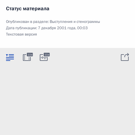
Статус материала
Опубликован в разделе:
Выступления и стенограммы
Дата публикации:
7 декабря 2001 года, 00:03
Текстовая версия
11м
11м