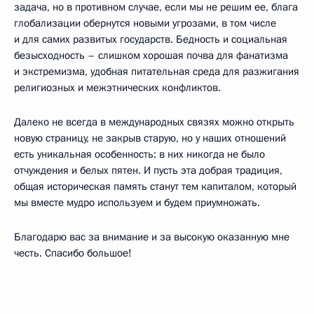
задача, но в противном случае, если мы не решим ее, блага
глобализации обернутся новыми угрозами, в том числе
и для самих развитых государств. Бедность и социальная
безысходность – слишком хорошая почва для фанатизма
и экстремизма, удобная питательная среда для разжигания
религиозных и межэтнических конфликтов.
Далеко не всегда в международных связях можно открыть
новую страницу, не закрыв старую, но у наших отношений
есть уникальная особенность: в них никогда не было
отчуждения и белых пятен. И пусть эта добрая традиция,
общая историческая память станут тем капиталом, который
мы вместе мудро используем и будем приумножать.
Благодарю вас за внимание и за высокую оказанную мне
честь. Спасибо большое!