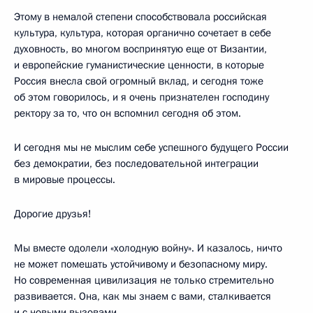
Этому в немалой степени способствовала российская
культура, культура, которая органично сочетает в себе
духовность, во многом воспринятую еще от Византии,
и европейские гуманистические ценности, в которые
Россия внесла свой огромный вклад, и сегодня тоже
об этом говорилось, и я очень признателен господину
ректору за то, что он вспомнил сегодня об этом.
И сегодня мы не мыслим себе успешного будущего России
без демократии, без последовательной интеграции
в мировые процессы.
Дорогие друзья!
Мы вместе одолели «холодную войну». И казалось, ничто
не может помешать устойчивому и безопасному миру.
Но современная цивилизация не только стремительно
развивается. Она, как мы знаем с вами, сталкивается
и с новыми вызовами.