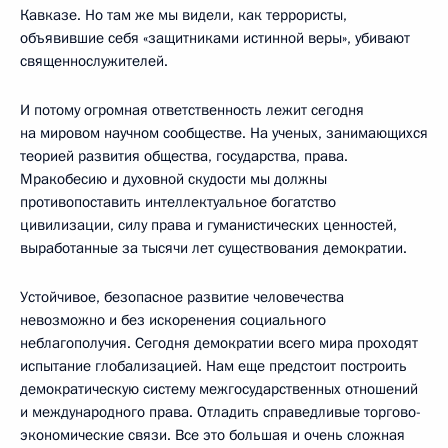
Кавказе. Но там же мы видели, как террористы,
объявившие себя «защитниками истинной веры», убивают
священнослужителей.
И потому огромная ответственность лежит сегодня
на мировом научном сообществе. На ученых, занимающихся
теорией развития общества, государства, права.
Мракобесию и духовной скудости мы должны
противопоставить интеллектуальное богатство
цивилизации, силу права и гуманистических ценностей,
выработанные за тысячи лет существования демократии.
Устойчивое, безопасное развитие человечества
невозможно и без искоренения социального
неблагополучия. Сегодня демократии всего мира проходят
испытание глобализацией. Нам еще предстоит построить
демократическую систему межгосударственных отношений
и международного права. Отладить справедливые торгово-
экономические связи. Все это большая и очень сложная