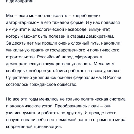
и демократии.
Мы – если можно так сказать – «переболели»
авторитаризмом в его тяжелой форме. И у нас появился
иммунитет к идеологической несвободе, иммунитет,
который может быть полезен и старым демократиям.
За десять лет мы прошли очень сложный путь, накопили
уникальную практику государственного и политического
строительства. Российский народ сформировал
демократическую государственную власть. Механизм
свободных выборов устойчиво работает на всех уровнях.
Существенно укрепились основы федерализма. В России
состоялось гражданское общество.
Но все эти годы менялись не только политическая система
и экономические устои. Преображались люди – они
учились думать и работать по‑другому. И прежде всего
почувствовали себя неотъемлемой частью огромного мира
современной цивилизации.