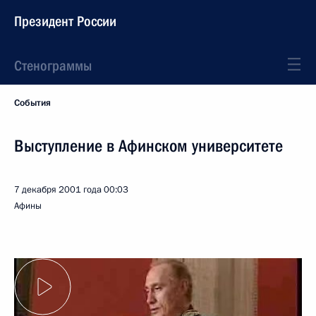
Президент России
Стенограммы
События
Выступление в Афинском университете
7 декабря 2001 года
00:03
Афины