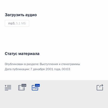
Загрузить аудио
mp3,
5.1 МБ
Статус материала
Опубликован в разделе:
Выступления и стенограммы
Дата публикации:
7 декабря 2001 года, 00:03
11м
11м