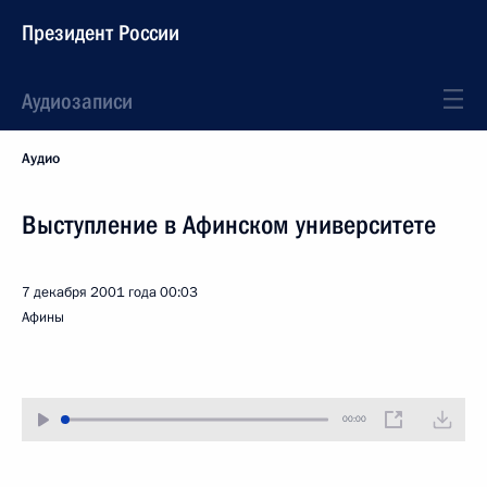
Президент России
Аудиозаписи
Аудио
Выступление в Афинском университете
7 декабря 2001 года
00:03
Афины
00:00