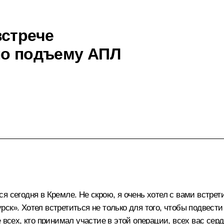
встрече
по подъему АПЛ
 сегодня в Кремле. Не скрою, я очень хотел с вами встретит
к». Хотел встретиться не только для того, чтобы подвести 
 всех, кто принимал участие в этой операции, всех вас сер