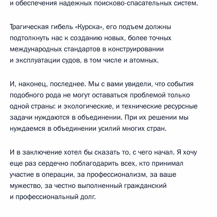
и обеспечения надежных поисково-спасательных систем.
Трагическая гибель «Курска», его подъем должны
подтолкнуть нас к созданию новых, более точных
международных стандартов в конструировании
и эксплуатации судов, в том числе и атомных.
И, наконец, последнее. Мы с вами увидели, что события
подобного рода не могут оставаться проблемой только
одной страны: и экологические, и технические ресурсные
задачи нуждаются в объединении. При их решении мы
нуждаемся в объединении усилий многих стран.
И в заключение хотел бы сказать то, с чего начал. Я хочу
еще раз сердечно поблагодарить всех, кто принимал
участие в операции, за профессионализм, за ваше
мужество, за честно выполненный гражданский
и профессиональный долг.