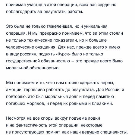
принимал участие в этой операции, всех вас сердечно
поблагодарить за результаты работы.
Это была не только тяжелейшая, но и уникальная
операция. И мы прекрасно понимаем, что за этим стояли
не только технические показатели, но и большие
человеческие ожидания. Для нас, прежде всего я имею
в виду россиян, поднять «Курск» было не только
государственной обязанностью – это прежде всего было
моральной обязанностью.
Мы понимаем и то, чего вам стоило сдержать нервы,
эмоции, терпеливо работать до результата. Для России, я
повторяю, это был моральный долг и перед памятью
погибших моряков, и перед их родными и близкими.
Несмотря на все споры вокруг подъема лодки
и на фантастичность этой операции, некоторые
из присутствующих помнят, как наши ведущие специалисты,