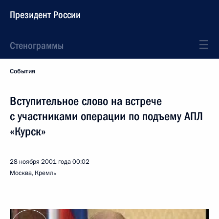
Президент России
Стенограммы
События
Вступительное слово на встрече
с участниками операции по подъему АПЛ
«Курск»
28 ноября 2001 года
00:02
Москва, Кремль