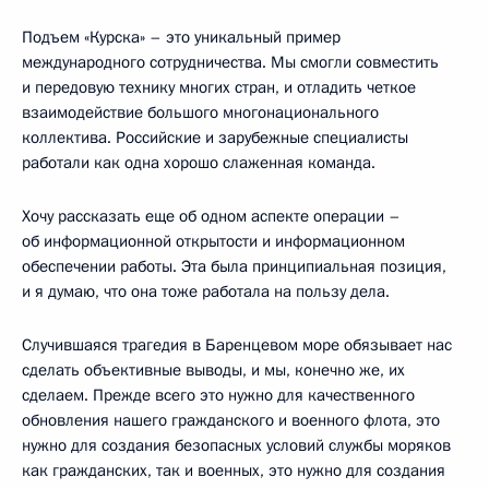
Подъем «Курска» – это уникальный пример
международного сотрудничества. Мы смогли совместить
и передовую технику многих стран, и отладить четкое
взаимодействие большого многонационального
коллектива. Российские и зарубежные специалисты
работали как одна хорошо слаженная команда.
Хочу рассказать еще об одном аспекте операции –
об информационной открытости и информационном
обеспечении работы. Эта была принципиальная позиция,
и я думаю, что она тоже работала на пользу дела.
Случившаяся трагедия в Баренцевом море обязывает нас
сделать объективные выводы, и мы, конечно же, их
сделаем. Прежде всего это нужно для качественного
обновления нашего гражданского и военного флота, это
нужно для создания безопасных условий службы моряков
как гражданских, так и военных, это нужно для создания