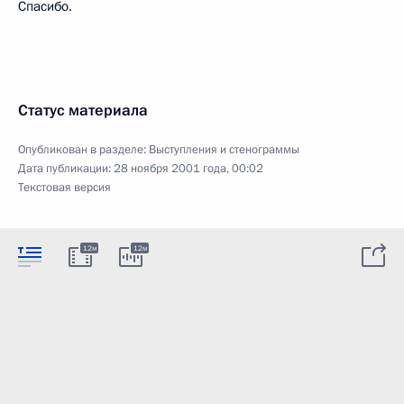
Спасибо.
Статус материала
Опубликован в разделе:
Выступления и стенограммы
Дата публикации:
28 ноября 2001 года, 00:02
Текстовая версия
12м
12м