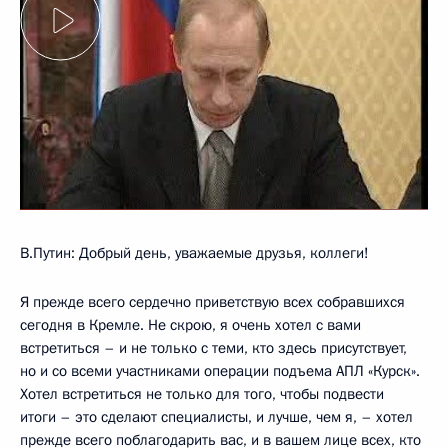
В.Путин: Добрый день, уважаемые друзья, коллеги!
Я прежде всего сердечно приветствую всех собравшихся
сегодня в Кремле. Не скрою, я очень хотел с вами
встретиться – и не только с теми, кто здесь присутствует,
но и со всеми участниками операции подъема АПЛ «Курск».
Хотел встретиться не только для того, чтобы подвести
итоги – это сделают специалисты, и лучше, чем я, – хотел
прежде всего поблагодарить вас, и в вашем лице всех, кто