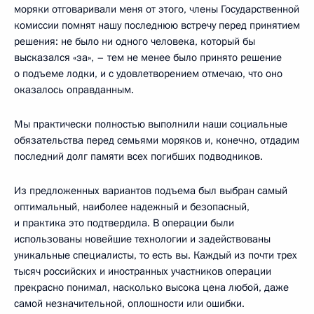
моряки отговаривали меня от этого, члены Государственной
комиссии помнят нашу последнюю встречу перед принятием
решения: не было ни одного человека, который бы
высказался «за», – тем не менее было принято решение
о подъеме лодки, и с удовлетворением отмечаю, что оно
оказалось оправданным.
Мы практически полностью выполнили наши социальные
обязательства перед семьями моряков и, конечно, отдадим
последний долг памяти всех погибших подводников.
Из предложенных вариантов подъема был выбран самый
оптимальный, наиболее надежный и безопасный,
и практика это подтвердила. В операции были
использованы новейшие технологии и задействованы
уникальные специалисты, то есть вы. Каждый из почти трех
тысяч российских и иностранных участников операции
прекрасно понимал, насколько высока цена любой, даже
самой незначительной, оплошности или ошибки.