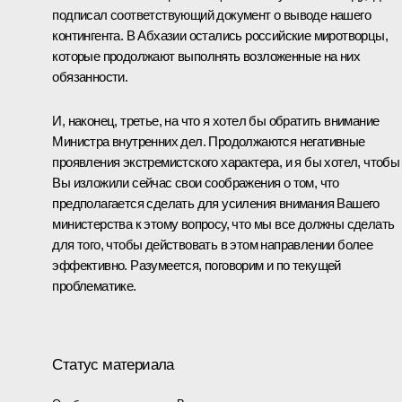
подписал соответствующий документ о выводе нашего
контингента. В Абхазии остались российские миротворцы,
которые продолжают выполнять возложенные на них
обязанности.
И, наконец, третье, на что я хотел бы обратить внимание
Министра внутренних дел. Продолжаются негативные
проявления экстремистского характера, и я бы хотел, чтобы
Вы изложили сейчас свои соображения о том, что
предполагается сделать для усиления внимания Вашего
министерства к этому вопросу, что мы все должны сделать
для того, чтобы действовать в этом направлении более
эффективно. Разумеется, поговорим и по текущей
проблематике.
Статус материала