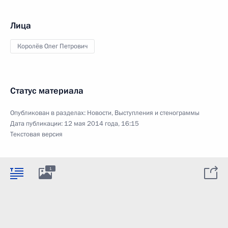
Лица
Королёв Олег Петрович
Статус материала
Опубликован в разделах:
Новости
,
Выступления и стенограммы
Дата публикации:
12 мая 2014 года, 16:15
Текстовая версия
1