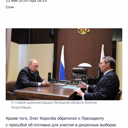
12 мая 2014 года
16:15
Сочи
С главой администрации Липецкой области Олегом
Королёвым.
Кроме того, Олег Королёв обратился к Президенту
с просьбой об отставке для участия в досрочных выборах