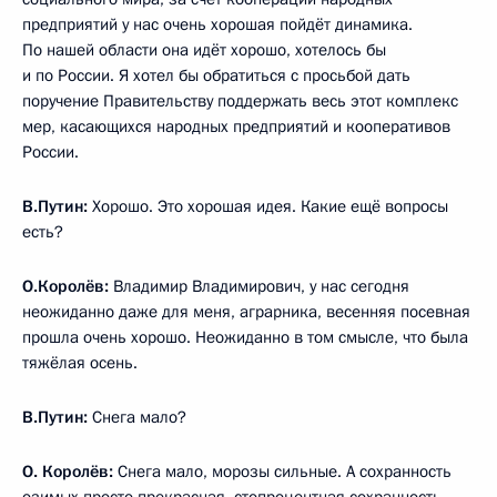
предприятий у нас очень хорошая пойдёт динамика.
По нашей области она идёт хорошо, хотелось бы
и по России. Я хотел бы обратиться с просьбой дать
поручение Правительству поддержать весь этот комплекс
мер, касающихся народных предприятий и кооперативов
России.
В.Путин:
Хорошо. Это хорошая идея. Какие ещё вопросы
есть?
О.Королёв:
Владимир Владимирович, у нас сегодня
неожиданно даже для меня, аграрника, весенняя посевная
прошла очень хорошо. Неожиданно в том смысле, что была
тяжёлая осень.
В.Путин:
Снега мало?
О. Королёв:
Снега мало, морозы сильные. А сохранность
озимых просто прекрасная, стопроцентная сохранность.