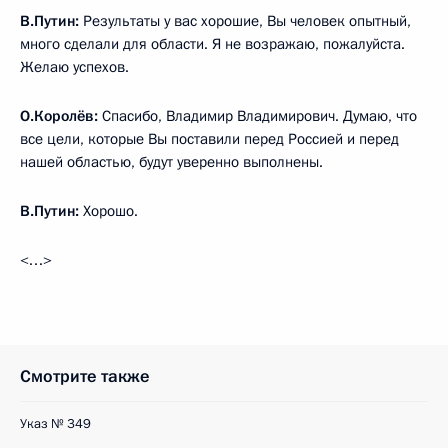
В.Путин:
Результаты у вас хорошие, Вы человек опытный,
много сделали для области. Я не возражаю, пожалуйста.
Желаю успехов.
О.Королёв:
Спасибо, Владимир Владимирович. Думаю, что
все цели, которые Вы поставили перед Россией и перед
нашей областью, будут уверенно выполнены.
В.Путин:
Хорошо.
<…>
Смотрите также
Указ № 349