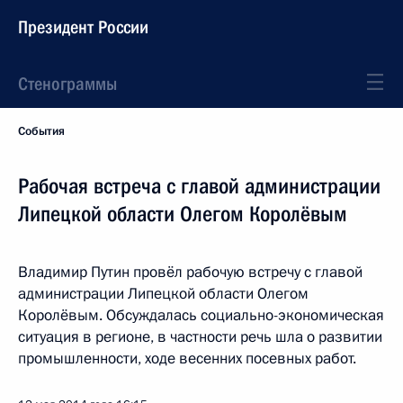
Президент России
Стенограммы
События
Рабочая встреча с главой администрации
Липецкой области Олегом Королёвым
Владимир Путин провёл рабочую встречу с главой
администрации Липецкой области Олегом
Королёвым. Обсуждалась социально-экономическая
ситуация в регионе, в частности речь шла о развитии
промышленности, ходе весенних посевных работ.