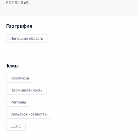
PDF,
54.6 кБ
География
Липецкая область
Темы
Госслужба
Промышленность
Регионы
Сельское хозяйство
Ещё 1