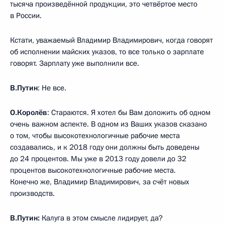
тысяча произведённой продукции, это четвёртое место
в России.
Кстати, уважаемый Владимир Владимирович, когда говорят
об исполнении майских указов, то все только о зарплате
говорят. Зарплату уже выполнили все.
В.Путин
: Не все.
О.Королёв
: Стараются. Я хотел бы Вам доложить об одном
очень важном аспекте. В одном из Ваших указов сказано
о том, чтобы высокотехнологичные рабочие места
создавались, и к 2018 году они должны быть доведены
до 24 процентов. Мы уже в 2013 году довели до 32
процентов высокотехнологичные рабочие места.
Конечно же, Владимир Владимирович, за счёт новых
производств.
В.Путин:
Калуга в этом смысле лидирует, да?