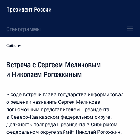
Президент России
Стенограммы
События
Встреча с Сергеем Меликовым
и Николаем Рогожкиным
В ходе встречи глава государства информировал
о решении назначить Сергея Меликова
полномочным представителем Президента
в Северо-Кавказском федеральном округе.
Должность полпреда Президента в Сибирском
федеральном округе займёт Николай Рогожкин.