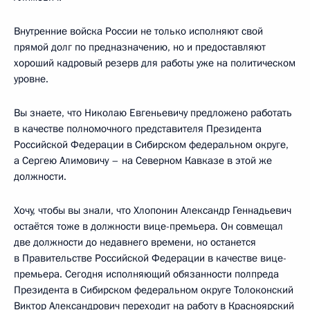
Внутренние войска России не только исполняют свой
прямой долг по предназначению, но и предоставляют
хороший кадровый резерв для работы уже на политическом
уровне.
Вы знаете, что Николаю Евгеньевичу предложено работать
в качестве полномочного представителя Президента
Российской Федерации в Сибирском федеральном округе,
а Сергею Алимовичу – на Северном Кавказе в этой же
должности.
Хочу, чтобы вы знали, что Хлопонин Александр Геннадьевич
остаётся тоже в должности вице-премьера. Он совмещал
две должности до недавнего времени, но останется
в Правительстве Российской Федерации в качестве вице-
премьера. Сегодня исполняющий обязанности полпреда
Президента в Сибирском федеральном округе Толоконский
Виктор Александрович переходит на работу в Красноярский