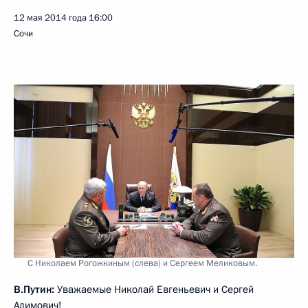
12 мая 2014 года
16:00
Сочи
С Николаем Рогожкиным (слева) и Сергеем Меликовым.
В.Путин:
Уважаемые Николай Евгеньевич и Сергей
Алимович!