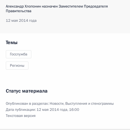
Александр Хлопонин назначен Заместителем Председателя
Правительства
12 мая 2014 года
Темы
Госслужба
Регионы
Статус материала
Опубликован в разделах:
Новости
,
Выступления и стенограммы
Дата публикации:
12 мая 2014 года, 16:00
Текстовая версия