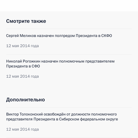
Смотрите также
Сергей Меликов назначен полпредом Президента в СКФО
12 мая 2014 года
Николай Рогожкин назначен полномочным представителем
Президента в СФО
12 мая 2014 года
Дополнительно
Виктор Толоконский освобождён от должности полномочного
представителя Президента в Сибирском федеральном округе
12 мая 2014 года