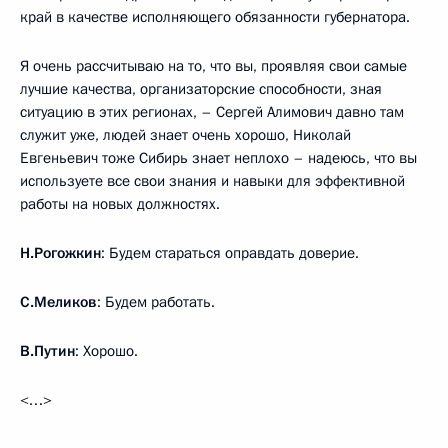
край в качестве исполняющего обязанности губернатора.
Я очень рассчитываю на то, что вы, проявляя свои самые
лучшие качества, организаторские способности, зная
ситуацию в этих регионах, – Сергей Алимович давно там
служит уже, людей знает очень хорошо, Николай
Евгеньевич тоже Сибирь знает неплохо – надеюсь, что вы
используете все свои знания и навыки для эффективной
работы на новых должностях.
Н.Рогожкин
: Будем стараться оправдать доверие.
С.Меликов
: Будем работать.
В.Путин
: Хорошо.
<…>