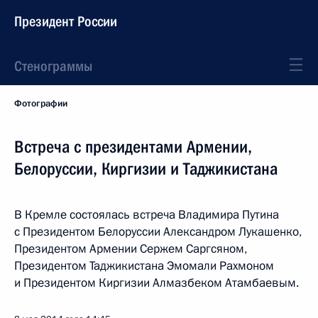
Президент России
Стенограммы
Фотографии
Встреча с президентами Армении,
Белоруссии, Киргизии и Таджикистана
В Кремле состоялась встреча Владимира Путина
с Президентом Белоруссии Александром Лукашенко,
Президентом Армении Сержем Саргсяном,
Президентом Таджикистана Эмомали Рахмоном
и Президентом Киргизии Алмазбеком Атамбаевым.