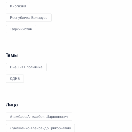
Киргизия
Республика Беларусь
Таджикистан
Темы
Внешняя политика
ОДКБ
Лица
Атамбаев Алмазбек Шаршенович
Лукашенко Александр Григорьевич