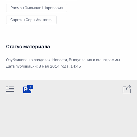
Рахмон Эмомали Шарипович
Саргсян Серж Азатович
Статус материала
Опубликован в разделах:
Новости
,
Выступления и стенограммы
Дата публикации:
8 мая 2014 года, 14:45
4