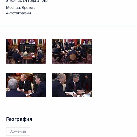
8 мая 2014 года
14:45
Москва, Кремль
4 фотографии
География
Армения