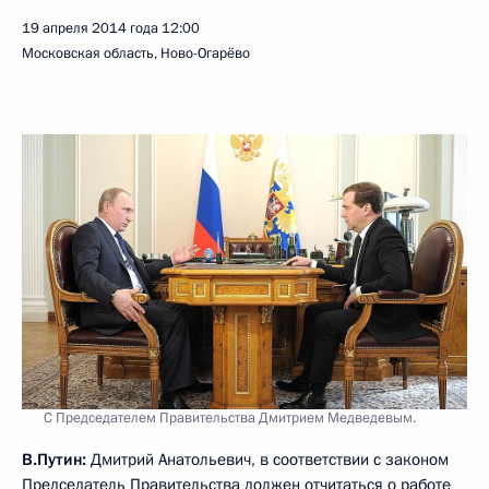
19 апреля 2014 года
12:00
Московская область, Ново-Огарёво
С Председателем Правительства Дмитрием Медведевым.
В.Путин:
Дмитрий Анатольевич, в соответствии с законом
Председатель Правительства должен отчитаться о работе