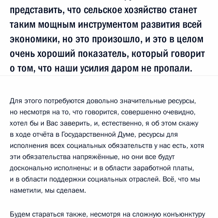
представить, что сельское хозяйство станет
таким мощным инструментом развития всей
экономики, но это произошло, и это в целом
очень хороший показатель, который говорит
о том, что наши усилия даром не пропали.
Для этого потребуются довольно значительные ресурсы,
но несмотря на то, что говорится, совершенно очевидно,
хотел бы и Вас заверить, и, естественно, я об этом скажу
в ходе отчёта в Государственной Думе, ресурсы для
исполнения всех социальных обязательств у нас есть, хотя
эти обязательства напряжённые, но они все будут
досконально исполнены: и в области заработной платы,
и в области поддержки социальных отраслей. Всё, что мы
наметили, мы сделаем.
Будем стараться также, несмотря на сложную конъюнктуру