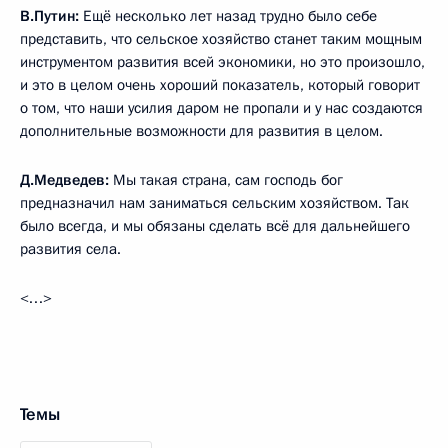
В.Путин:
Ещё несколько лет назад трудно было себе
представить, что сельское хозяйство станет таким мощным
инструментом развития всей экономики, но это произошло,
и это в целом очень хороший показатель, который говорит
о том, что наши усилия даром не пропали и у нас создаются
дополнительные возможности для развития в целом.
Д.Медведев:
Мы такая страна, сам господь бог
предназначил нам заниматься сельским хозяйством. Так
было всегда, и мы обязаны сделать всё для дальнейшего
развития села.
<…>
Темы