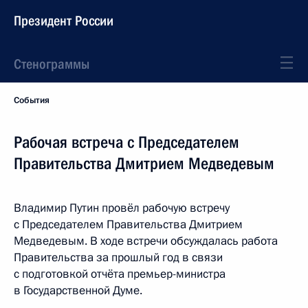
Президент России
Стенограммы
События
Рабочая встреча с Председателем
Правительства Дмитрием Медведевым
Владимир Путин провёл рабочую встречу
с Председателем Правительства Дмитрием
Медведевым. В ходе встречи обсуждалась работа
Правительства за прошлый год в связи
с подготовкой отчёта премьер-министра
в Государственной Думе.