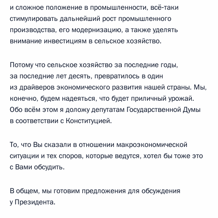
и сложное положение в промышленности, всё‑таки
стимулировать дальнейший рост промышленного
производства, его модернизацию, а также уделять
внимание инвестициям в сельское хозяйство.
Потому что сельское хозяйство за последние годы,
за последние лет десять, превратилось в один
из драйверов экономического развития нашей страны. Мы,
конечно, будем надеяться, что будет приличный урожай.
Обо всём этом я доложу депутатам Государственной Думы
в соответствии с Конституцией.
То, что Вы сказали в отношении макроэкономической
ситуации и тех споров, которые ведутся, хотел бы тоже это
с Вами обсудить.
В общем, мы готовим предложения для обсуждения
у Президента.