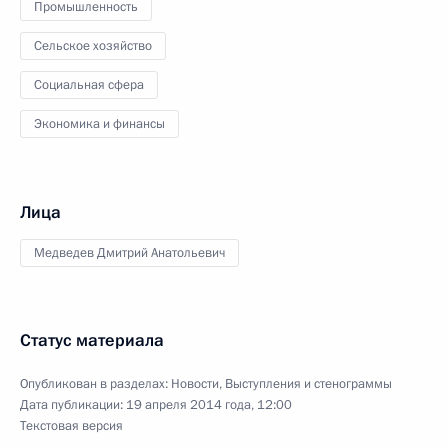
Промышленность
Сельское хозяйство
Социальная сфера
Экономика и финансы
Лица
Медведев Дмитрий Анатольевич
Статус материала
Опубликован в разделах:
Новости
,
Выступления и стенограммы
Дата публикации:
19 апреля 2014 года, 12:00
Текстовая версия