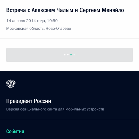
Встреча с Алексеем Чалым и Сергеем Меняйло
14 апреля 2014 года, 19:50
Московская область, Ново-Огарёво
Президент России
Версия официального сайта для мобильных устройств
События