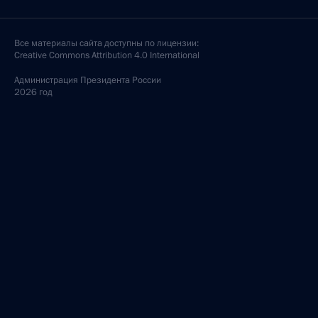
Все материалы сайта доступны по лицензии:
Creative Commons Attribution 4.0 International
Администрация
Президента России
2026 год