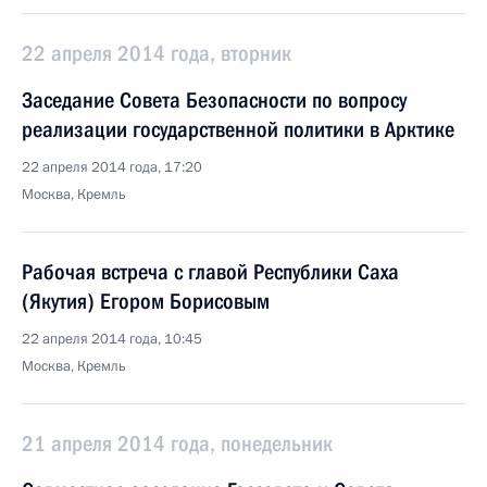
22 апреля 2014 года, вторник
Заседание Совета Безопасности по вопросу
реализации государственной политики в Арктике
22 апреля 2014 года, 17:20
Москва, Кремль
Рабочая встреча с главой Республики Саха
(Якутия) Егором Борисовым
22 апреля 2014 года, 10:45
Москва, Кремль
21 апреля 2014 года, понедельник