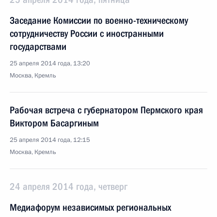
Заседание Комиссии по военно-техническому
сотрудничеству России с иностранными
государствами
25 апреля 2014 года, 13:20
Москва, Кремль
Рабочая встреча с губернатором Пермского края
Виктором Басаргиным
25 апреля 2014 года, 12:15
Москва, Кремль
24 апреля 2014 года, четверг
Медиафорум независимых региональных