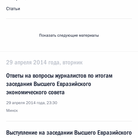
Статьи
Показать следующие материалы
29 апреля 2014 года, вторник
Ответы на вопросы журналистов по итогам
заседания Высшего Евразийского
экономического совета
29 апреля 2014 года, 23:30
Минск
Выступление на заседании Высшего Евразийского