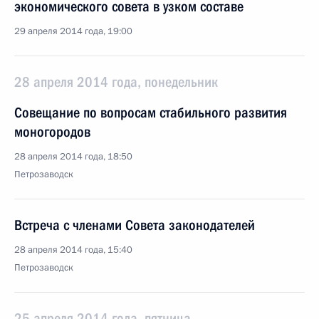
экономического совета в узком составе
29 апреля 2014 года, 19:00
28 апреля 2014 года, понедельник
Совещание по вопросам стабильного развития
моногородов
28 апреля 2014 года, 18:50
Петрозаводск
Встреча с членами Совета законодателей
28 апреля 2014 года, 15:40
Петрозаводск
25 апреля 2014 года, пятница