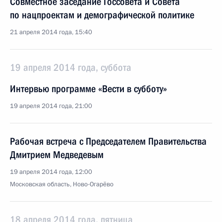
Совместное заседание Госсовета и Совета
по нацпроектам и демографической политике
21 апреля 2014 года, 15:40
19 апреля 2014 года, суббота
Интервью программе «Вести в субботу»
19 апреля 2014 года, 21:00
Рабочая встреча с Председателем Правительства
Дмитрием Медведевым
19 апреля 2014 года, 12:00
Московская область, Ново-Огарёво
18 апреля 2014 года, пятница