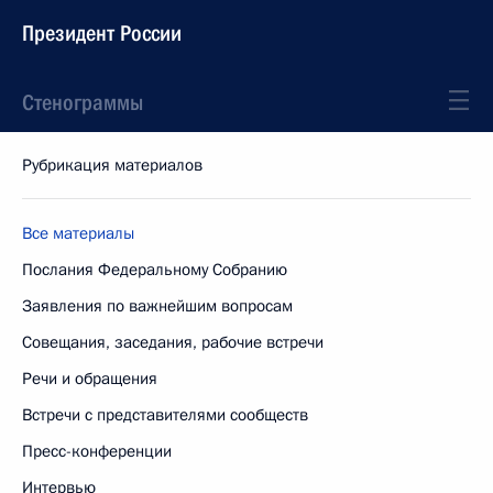
Президент России
Стенограммы
Рубрикация материалов
Все материалы
Послания Федеральному Собранию
Заявления по важнейшим вопросам
Совещания, заседания, рабочие встречи
Речи и обращения
Встречи с представителями сообществ
Пресс-конференции
Интервью