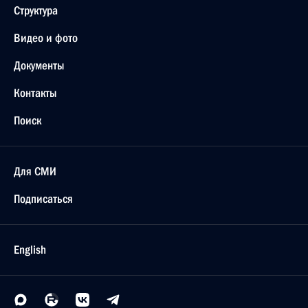
Структура
Видео и фото
Документы
Контакты
Поиск
Для СМИ
Подписаться
English