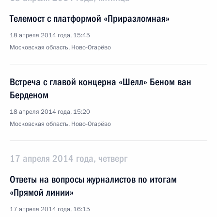
Телемост с платформой «Приразломная»
18 апреля 2014 года, 15:45
Московская область, Ново-Огарёво
Встреча с главой концерна «Шелл» Беном ван
Берденом
18 апреля 2014 года, 15:20
Московская область, Ново-Огарёво
17 апреля 2014 года, четверг
Ответы на вопросы журналистов по итогам
«Прямой линии»
17 апреля 2014 года, 16:15