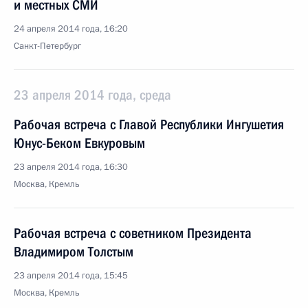
и местных СМИ
24 апреля 2014 года, 16:20
Санкт-Петербург
23 апреля 2014 года, среда
Рабочая встреча с Главой Республики Ингушетия
Юнус-Беком Евкуровым
23 апреля 2014 года, 16:30
Москва, Кремль
Рабочая встреча с советником Президента
Владимиром Толстым
23 апреля 2014 года, 15:45
Москва, Кремль