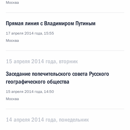
Москва
Прямая линия с Владимиром Путиным
17 апреля 2014 года, 15:55
Москва
15 апреля 2014 года, вторник
Заседание попечительского совета Русского
географического общества
15 апреля 2014 года, 14:50
Москва
14 апреля 2014 года, понедельник