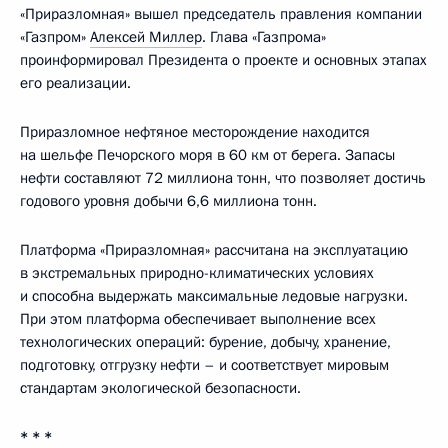
«Приразломная» вышел председатель правления компании
«Газпром»
Алексей Миллер
. Глава «Газпрома»
проинформировал Президента о проекте и основных этапах
его реализации.
Приразломное нефтяное месторождение находится
на шельфе Печорского моря в 60 км от берега. Запасы
нефти составляют 72 миллиона тонн, что позволяет достичь
годового уровня добычи 6,6 миллиона тонн.
Платформа «Приразломная» рассчитана на эксплуатацию
в экстремальных природно-климатических условиях
и способна выдержать максимальные ледовые нагрузки.
При этом платформа обеспечивает выполнение всех
технологических операций: бурение, добычу, хранение,
подготовку, отгрузку нефти – и соответствует мировым
стандартам экологической безопасности.
* * *