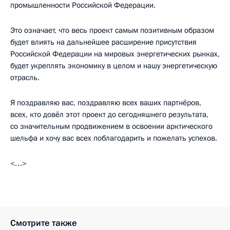
промышленности Российской Федерации.
Это означает, что весь проект самым позитивным образом
будет влиять на дальнейшее расширение присутствия
Российской Федерации на мировых энергетических рынках,
будет укреплять экономику в целом и нашу энергетическую
отрасль.
Я поздравляю вас, поздравляю всех ваших партнёров,
всех, кто довёл этот проект до сегодняшнего результата,
со значительным продвижением в освоении арктического
шельфа и хочу вас всех поблагодарить и пожелать успехов.
<…>
Смотрите также