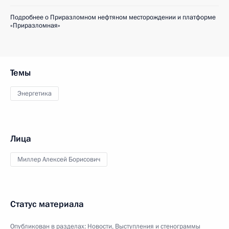
Подробнее о Приразломном нефтяном месторождении и платформе
«Приразломная»
Темы
Энергетика
Лица
Миллер Алексей Борисович
Статус материала
Опубликован в разделах:
Новости
,
Выступления и стенограммы