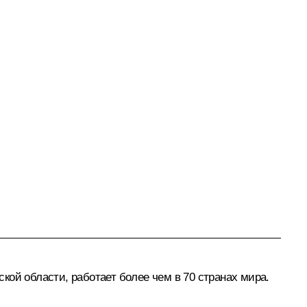
кой области, работает более чем в 70 странах мира.