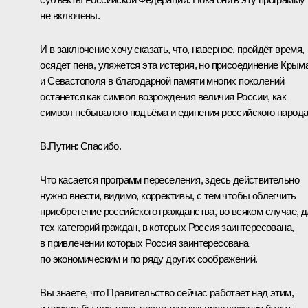
не включены.
И в заключение хочу сказать, что, наверное, пройдёт время,
осядет пена, уляжется эта истерия, но присоединение Крым
и Севастополя в благодарной памяти многих поколений
останется как символ возрождения величия России, как
символ небывалого подъёма и единения российского народа
В.Путин:
Спасибо.
Что касается программ переселения, здесь действительно
нужно внести, видимо, коррективы, с тем чтобы облегчить
приобретение российского гражданства, во всяком случае, 
тех категорий граждан, в которых Россия заинтересована,
в привлечении которых Россия заинтересована
по экономическим и по ряду других соображений.
Вы знаете, что Правительство сейчас работает над этим,