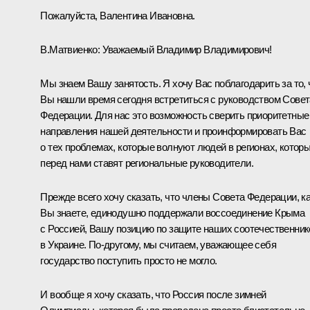
Пожалуйста, Валентина Ивановна.
В.Матвиенко:
Уважаемый Владимир Владимирович!
Мы знаем Вашу занятость. Я хочу Вас поблагодарить за то, 
Вы нашли время сегодня встретиться с руководством Совет
Федерации. Для нас это возможность сверить приоритетные
направления нашей деятельности и проинформировать Вас
о тех проблемах, которые волнуют людей в регионах, котор
перед нами ставят региональные руководители.
Прежде всего хочу сказать, что члены Совета Федерации, к
Вы знаете, единодушно поддержали воссоединение Крыма
с Россией, Вашу позицию по защите наших соотечественник
в Украине. По‑другому, мы считаем, уважающее себя
государство поступить просто не могло.
И вообще я хочу сказать, что Россия после зимней