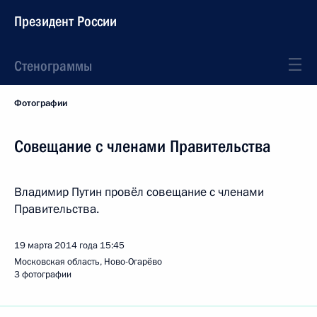
Президент России
Стенограммы
Фотографии
Совещание с членами Правительства
Владимир Путин провёл совещание с членами
Правительства.
19 марта 2014 года
15:45
Московская область, Ново-Огарёво
3 фотографии