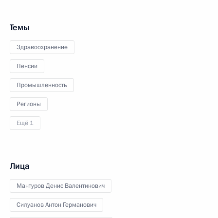
Темы
Здравоохранение
Пенсии
Промышленность
Регионы
Ещё 1
Лица
Мантуров Денис Валентинович
Силуанов Антон Германович