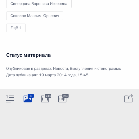
Скворцова Вероника Игоревна
Соколов Максим Юрьевич
Ещё 1
Статус материала
Опубликован в разделах:
Новости
,
Выступления и стенограммы
Дата публикации:
19 марта 2014 года, 15:45
3
24м
24м