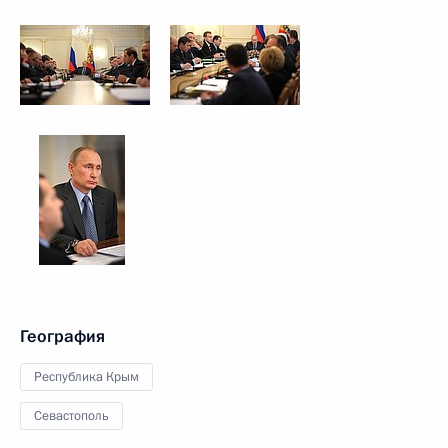
География
Республика Крым
Севастополь