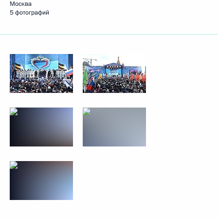
Москва
5 фотографий