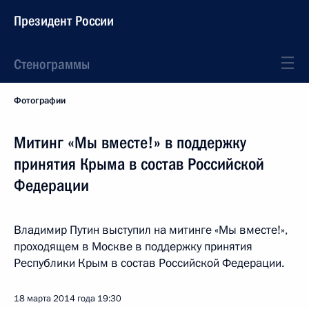
Президент России
Стенограммы
Фотографии
Митинг «Мы вместе!» в поддержку
принятия Крыма в состав Российской
Федерации
Владимир Путин выступил на митинге «Мы вместе!»,
проходящем в Москве в поддержку принятия
Республики Крым в состав Российской Федерации.
18 марта 2014 года
19:30