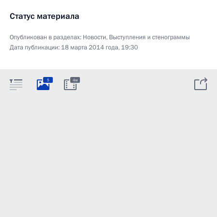
Статус материала
Опубликован в разделах:
Новости
,
Выступления и стенограммы
Дата публикации:
18 марта 2014 года, 19:30
5
4м