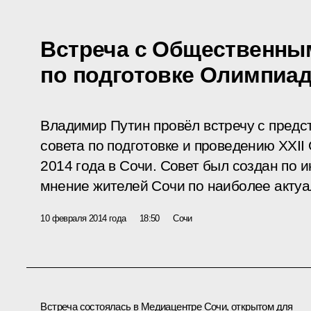
Встреча с Общественны
по подготовке Олимпиа
Владимир Путин провёл встречу с пред
совета по подготовке и проведению XXII
2014 года в Сочи. Совет был создан по 
мнение жителей Сочи по наиболее актуа
10 февраля 2014 года
18:50
Сочи
Встреча состоялась в Медиацентре Сочи, открытом для