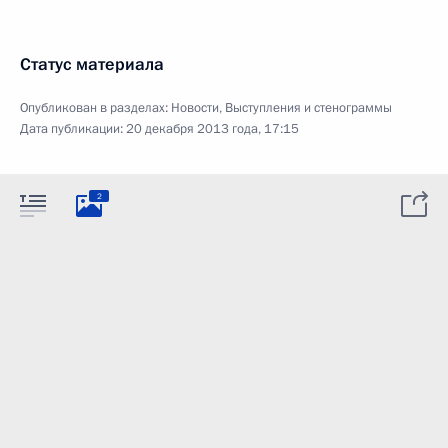
Статус материала
Опубликован в разделах:
Новости
,
Выступления и стенограммы
Дата публикации:
20 декабря 2013 года, 17:15
2