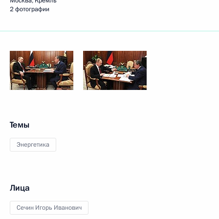
Москва, Кремль
2 фотографии
Темы
Энергетика
Лица
Сечин Игорь Иванович