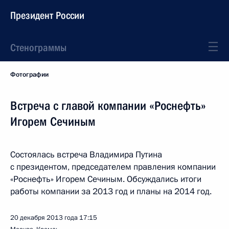
Президент России
Стенограммы
Фотографии
Встреча с главой компании «Роснефть»
Игорем Сечиным
Состоялась встреча Владимира Путина
с президентом, председателем правления компании
«Роснефть» Игорем Сечиным. Обсуждались итоги
работы компании за 2013 год и планы на 2014 год.
20 декабря 2013 года
17:15