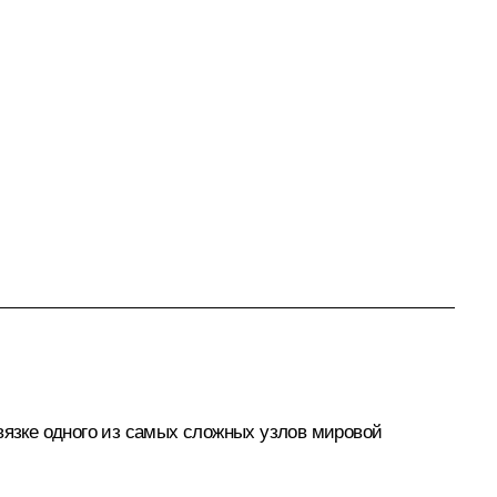
вязке одного из самых сложных узлов мировой