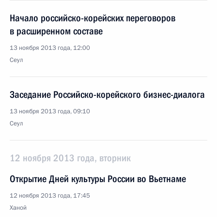
Начало российско-корейских переговоров
в расширенном составе
13 ноября 2013 года, 12:00
Сеул
Заседание Российско-корейского бизнес-диалога
13 ноября 2013 года, 09:10
Сеул
12 ноября 2013 года, вторник
Открытие Дней культуры России во Вьетнаме
12 ноября 2013 года, 17:45
Ханой