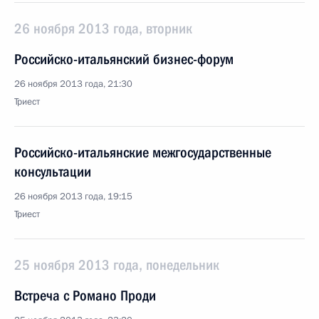
26 ноября 2013 года, вторник
Российско-итальянский бизнес-форум
26 ноября 2013 года, 21:30
Триест
Российско-итальянские межгосударственные
консультации
26 ноября 2013 года, 19:15
Триест
25 ноября 2013 года, понедельник
Встреча с Романо Проди