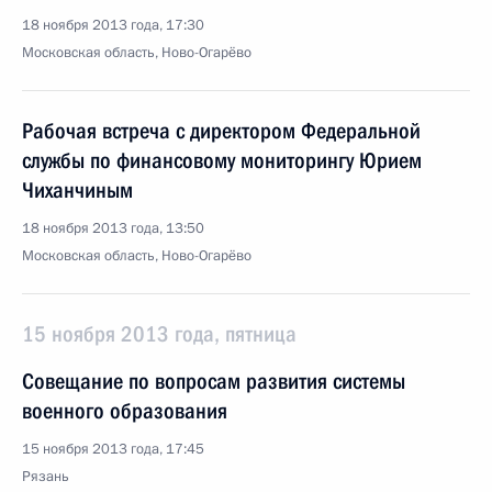
18 ноября 2013 года, 17:30
Московская область, Ново-Огарёво
Рабочая встреча с директором Федеральной
службы по финансовому мониторингу Юрием
Чиханчиным
18 ноября 2013 года, 13:50
Московская область, Ново-Огарёво
15 ноября 2013 года, пятница
Совещание по вопросам развития системы
военного образования
15 ноября 2013 года, 17:45
Рязань