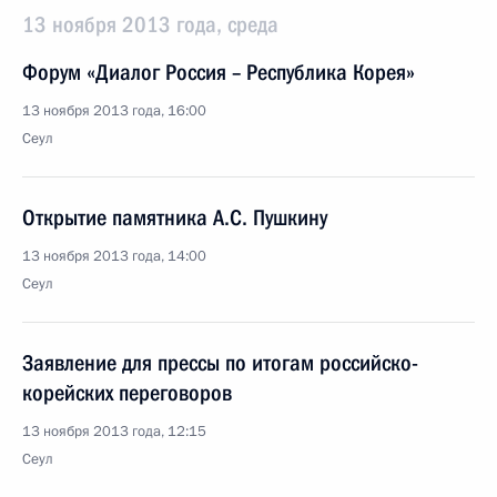
13 ноября 2013 года, среда
Форум «Диалог Россия – Республика Корея»
13 ноября 2013 года, 16:00
Сеул
Открытие памятника А.С. Пушкину
13 ноября 2013 года, 14:00
Сеул
Заявление для прессы по итогам российско-
корейских переговоров
13 ноября 2013 года, 12:15
Сеул