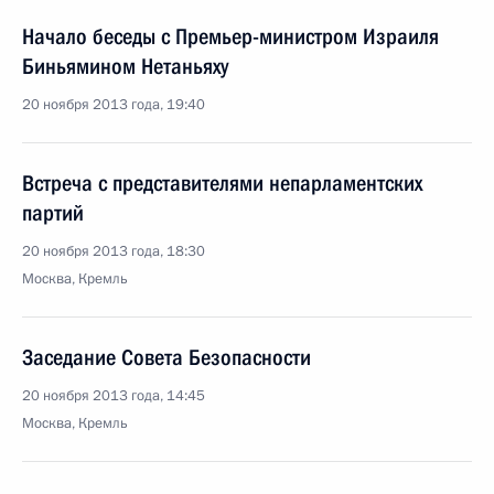
Начало беседы с Премьер-министром Израиля
Биньямином Нетаньяху
20 ноября 2013 года, 19:40
Встреча с представителями непарламентских
партий
20 ноября 2013 года, 18:30
Москва, Кремль
Заседание Совета Безопасности
20 ноября 2013 года, 14:45
Москва, Кремль