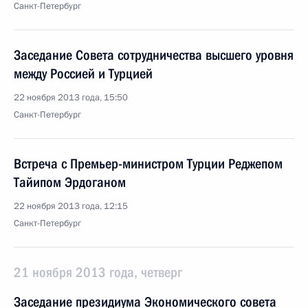
Санкт-Петербург
Заседание Совета сотрудничества высшего уровня
между Россией и Турцией
22 ноября 2013 года, 15:50
Санкт-Петербург
Встреча c Премьер-министром Турции Реджепом
Тайипом Эрдоганом
22 ноября 2013 года, 12:15
Санкт-Петербург
21 ноября 2013 года, четверг
Заседание президиума Экономического совета