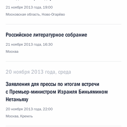
21 ноября 2013 года, 19:00
Московская область, Ново-Огарёво
Российское литературное собрание
21 ноября 2013 года, 16:30
Москва
20 ноября 2013 года, среда
Заявления для прессы по итогам встречи
с Премьер-министром Израиля Биньямином
Нетаньяху
20 ноября 2013 года, 22:00
Москва, Кремль