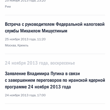
25 ноября 2013 года, 23:20
Рим
Встреча с руководителем Федеральной налоговой
службы Михаилом Мишустиным
25 ноября 2013 года, 11:20
Москва, Кремль
24 ноября 2013 года, воскресенье
Заявление Владимира Путина в связи
с завершением переговоров по иранской ядерной
программе 24 ноября 2013 года
24 ноября 2013 года, 17:00