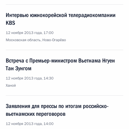
Интервью южнокорейской телерадиокомпании
KBS
12 ноября 2013 года, 17:00
Московская область, Ново-Огарёво
Встреча с Премьер-министром Вьетнама Нгуен
Тан Зунгом
12 ноября 2013 года, 14:30
Ханой
Заявления для прессы по итогам российско-
вьетнамских переговоров
12 ноября 2013 года, 14:00