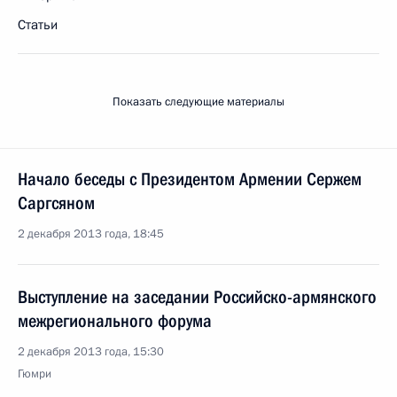
Статьи
Показать следующие материалы
Начало беседы с Президентом Армении Сержем
Саргсяном
2 декабря 2013 года, 18:45
Выступление на заседании Российско-армянского
межрегионального форума
2 декабря 2013 года, 15:30
Гюмри