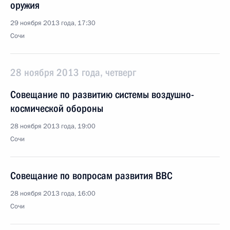
оружия
29 ноября 2013 года, 17:30
Сочи
28 ноября 2013 года, четверг
Совещание по развитию системы воздушно-
космической обороны
28 ноября 2013 года, 19:00
Сочи
Совещание по вопросам развития ВВС
28 ноября 2013 года, 16:00
Сочи