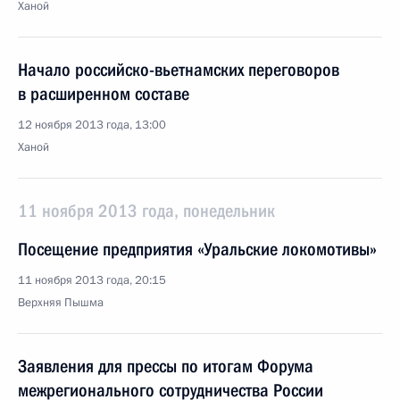
Ханой
Начало российско-вьетнамских переговоров
в расширенном составе
12 ноября 2013 года, 13:00
Ханой
11 ноября 2013 года, понедельник
Посещение предприятия «Уральские локомотивы»
11 ноября 2013 года, 20:15
Верхняя Пышма
Заявления для прессы по итогам Форума
межрегионального сотрудничества России