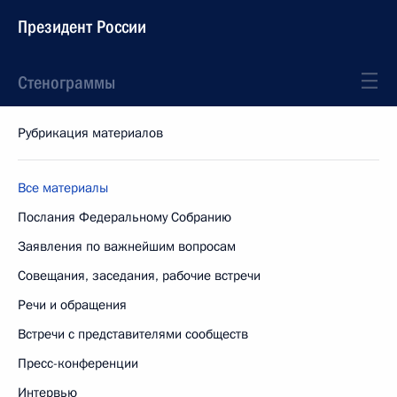
Президент России
Стенограммы
Рубрикация материалов
Все материалы
Послания Федеральному Собранию
Заявления по важнейшим вопросам
Совещания, заседания, рабочие встречи
Речи и обращения
Встречи с представителями сообществ
Пресс-конференции
Интервью