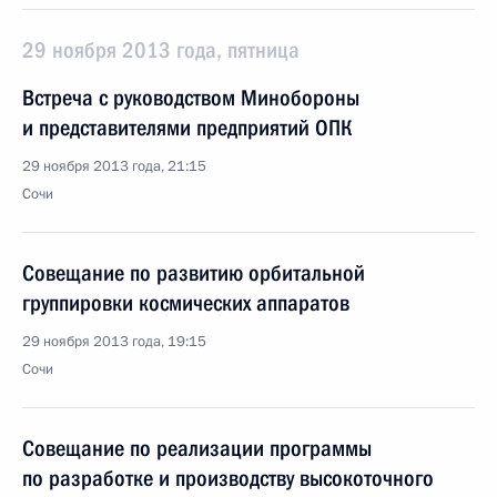
29 ноября 2013 года, пятница
Встреча с руководством Минобороны
и представителями предприятий ОПК
29 ноября 2013 года, 21:15
Сочи
Совещание по развитию орбитальной
группировки космических аппаратов
29 ноября 2013 года, 19:15
Сочи
Совещание по реализации программы
по разработке и производству высокоточного