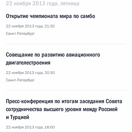
22 ноября 2013 года, пятница
Открытие чемпионата мира по самбо
22 ноября 2013 года, 21:30
Санкт-Петербург
Совещание по развитию авиационного
двигателестроения
22 ноября 2013 года, 20:30
Санкт-Петербург
Пресс-конференция по итогам заседания Совета
сотрудничества высшего уровня между Россией
и Турцией
22 ноября 2013 года, 16:00