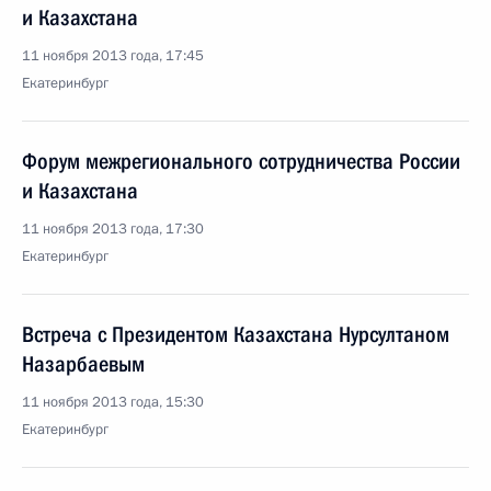
и Казахстана
11 ноября 2013 года, 17:45
Екатеринбург
Форум межрегионального сотрудничества России
и Казахстана
11 ноября 2013 года, 17:30
Екатеринбург
Встреча с Президентом Казахстана Нурсултаном
Назарбаевым
11 ноября 2013 года, 15:30
Екатеринбург