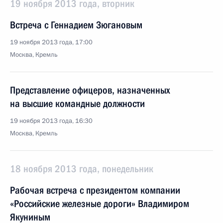
19 ноября 2013 года, вторник
Встреча с Геннадием Зюгановым
19 ноября 2013 года, 17:00
Москва, Кремль
Представление офицеров, назначенных
на высшие командные должности
19 ноября 2013 года, 16:30
Москва, Кремль
18 ноября 2013 года, понедельник
Рабочая встреча с президентом компании
«Российские железные дороги» Владимиром
Якуниным