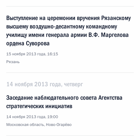
Выступление на церемонии вручения Рязанскому
высшему воздушно-десантному командному
училищу имени генерала армии В.Ф. Маргелова
ордена Суворова
15 ноября 2013 года, 16:15
Рязань
14 ноября 2013 года, четверг
Заседание наблюдательного совета Агентства
стратегических инициатив
14 ноября 2013 года, 19:00
Московская область, Ново-Огарёво