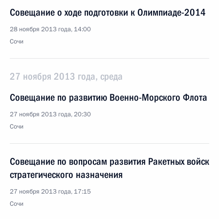
Совещание о ходе подготовки к Олимпиаде-2014
28 ноября 2013 года, 14:00
Сочи
27 ноября 2013 года, среда
Совещание по развитию Военно-Морского Флота
27 ноября 2013 года, 20:30
Сочи
Совещание по вопросам развития Ракетных войск
стратегического назначения
27 ноября 2013 года, 17:15
Сочи